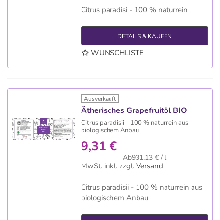
Citrus paradisi - 100 % naturrein
DETAILS & KAUFEN
WUNSCHLISTE
Ausverkauft
Ätherisches Grapefruitöl BIO
Citrus paradisii - 100 % naturrein aus
biologischem Anbau
9,31 €
Ab931,13 € / l
MwSt. inkl.
zzgl.
Versand
Citrus paradisii - 100 % naturrein aus
biologischem Anbau