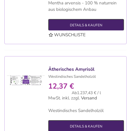
Mentha arvensis - 100 % naturrein
aus biologischem Anbau
DETAILS & KAUFEN
WUNSCHLISTE
Ätherisches Amyrisöl
Westindisches Sandelholzöl
12,37 €
Ab1.237,43 € / l
MwSt. inkl.
zzgl.
Versand
Westindisches Sandelholzöl
DETAILS & KAUFEN