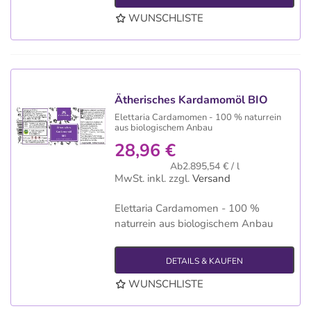
WUNSCHLISTE
Ätherisches Kardamomöl BIO
Elettaria Cardamomen - 100 % naturrein
aus biologischem Anbau
28,96 €
Ab2.895,54 € / l
MwSt. inkl.
zzgl.
Versand
Elettaria Cardamomen - 100 %
naturrein aus biologischem Anbau
DETAILS & KAUFEN
WUNSCHLISTE