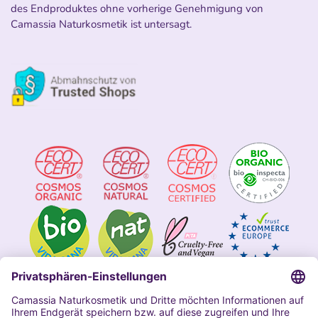
des Endproduktes ohne vorherige Genehmigung von
Camassia Naturkosmetik ist untersagt.
Impressum