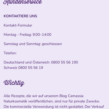
Kundenservice
KONTAKTIERE UNS
Kontakt-Formular
Montag - Freitag: 9:00–14:00
Samstag und Sonntag: geschlossen
Telefon:
Deutschland und Österreich:
0800 55 56 190
Schweiz
0800 55 56 19
Wichtig
Alle Rezepte, die wir auf unserem Blog Camassia
Naturkosmetik veröffentlichen, sind nur für private Zwecke.
Die kommerzielle Verwendung ist nicht gestattet. Der Verkauf