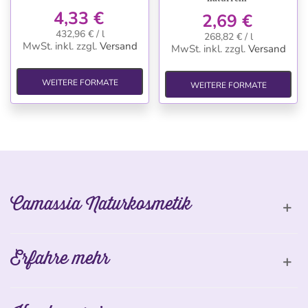
4,33 €
2,69 €
432,96 € / l
268,82 € / l
MwSt. inkl.
zzgl.
Versand
MwSt. inkl.
zzgl.
Versand
WEITERE FORMATE
WEITERE FORMATE
Camassia Naturkosmetik
Erfahre mehr