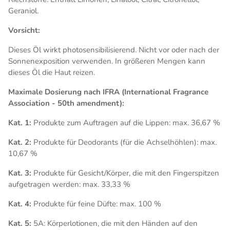
Geraniol.
Vorsicht:
Dieses Öl wirkt photosensibilisierend. Nicht vor oder nach der
Sonnenexposition verwenden. In größeren Mengen kann
dieses Öl die Haut reizen.
Maximale Dosierung nach IFRA (International Fragrance
Association - 50th amendment):
Kat. 1:
Produkte zum Auftragen auf die Lippen: max. 36,67 %
Kat. 2:
Produkte für Deodorants (für die Achselhöhlen): max.
10,67 %
Kat. 3:
Produkte für Gesicht/Körper, die mit den Fingerspitzen
aufgetragen werden: max. 33,33 %
Kat. 4:
Produkte für feine Düfte: max. 100 %
Kat. 5:
5A:
Körperlotionen, die mit den Händen auf den