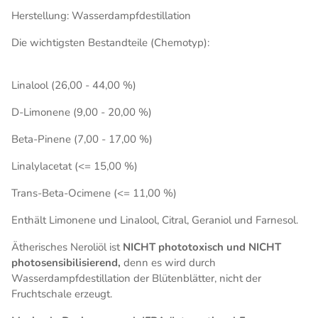
Herstellung: Wasserdampfdestillation
Die wichtigsten Bestandteile (Chemotyp):
Linalool (26,00 - 44,00 %)
D-Limonene (9,00 - 20,00 %)
Beta-Pinene (7,00 - 17,00 %)
Linalylacetat (<= 15,00 %)
Trans-Beta-Ocimene (<= 11,00 %)
Enthält Limonene und Linalool, Citral, Geraniol und Farnesol.
Ätherisches Neroliöl ist
NICHT phototoxisch und NICHT
photosensibilisierend,
denn es wird durch
Wasserdampfdestillation der Blütenblätter, nicht der
Fruchtschale erzeugt.