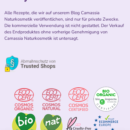
Alle Rezepte, die wir auf unserem Blog Camassia
Naturkosmetik veröffentlichen, sind nur für private Zwecke.
Die kommerzielle Verwendung ist nicht gestattet. Der Verkauf
des Endproduktes ohne vorherige Genehmigung von
Camassia Naturkosmetik ist untersagt.