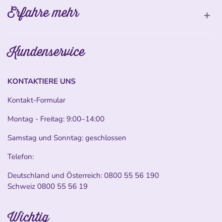
Erfahre mehr
Kundenservice
KONTAKTIERE UNS
Kontakt-Formular
Montag - Freitag: 9:00–14:00
Samstag und Sonntag: geschlossen
Telefon:
Deutschland und Österreich:
0800 55 56 190
Schweiz
0800 55 56 19
Wichtig