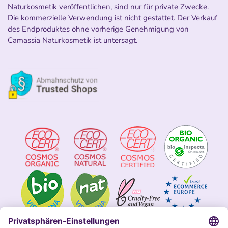
Naturkosmetik veröffentlichen, sind nur für private Zwecke.
Die kommerzielle Verwendung ist nicht gestattet. Der Verkauf
des Endproduktes ohne vorherige Genehmigung von
Camassia Naturkosmetik ist untersagt.