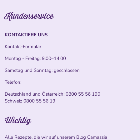
Kundenservice
KONTAKTIERE UNS
Kontakt-Formular
Montag - Freitag: 9:00–14:00
Samstag und Sonntag: geschlossen
Telefon:
Deutschland und Österreich:
0800 55 56 190
Schweiz
0800 55 56 19
Wichtig
Alle Rezepte, die wir auf unserem Blog Camassia