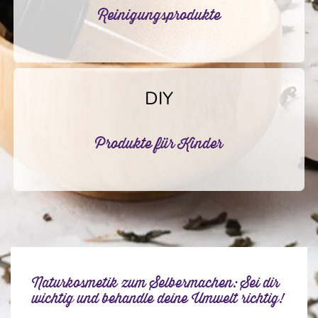
Reinigungsprodukte
DIY
Produkte für Kinder
Naturkosmetik zum Selbermachen: Sei dir
wichtig und behandle deine Umwelt richtig!