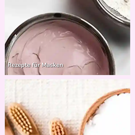
Rezepte für Masken