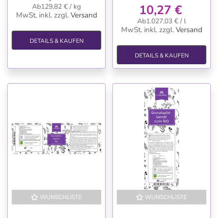
Ab129,82 € / kg
10,27 €
MwSt. inkl.
zzgl.
Versand
Ab1.027,03 € / l
MwSt. inkl.
zzgl.
Versand
DETAILS & KAUFEN
DETAILS & KAUFEN
WUNSCHLISTE
WUNSCHLISTE