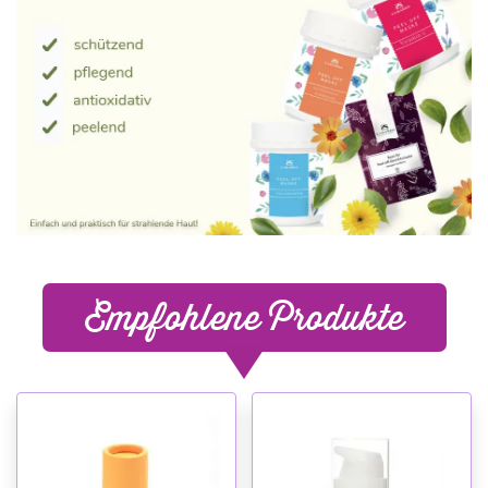
Empfohlene Produkte