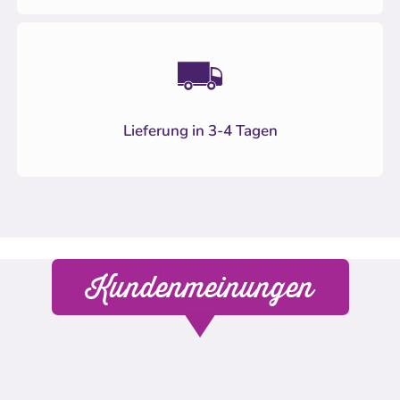
Lieferung in 3-4 Tagen
Kundenmeinungen