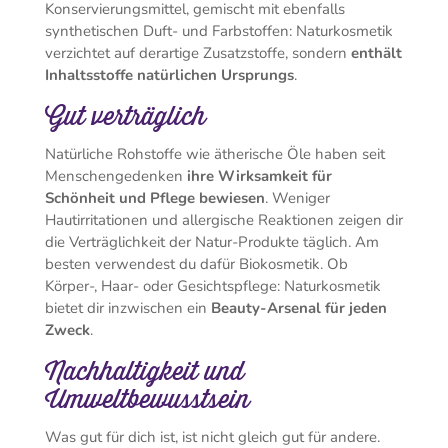
Konservierungsmittel, gemischt mit ebenfalls
synthetischen Duft- und Farbstoffen: Naturkosmetik
verzichtet auf derartige Zusatzstoffe, sondern
enthält
Inhaltsstoffe natürlichen Ursprungs
.
Gut verträglich
Natürliche Rohstoffe wie ätherische Öle haben seit
Menschengedenken
ihre Wirksamkeit für
Schönheit und Pflege bewiesen
. Weniger
Hautirritationen und allergische Reaktionen zeigen dir
die Verträglichkeit der Natur-Produkte täglich. Am
besten verwendest du dafür Biokosmetik. Ob
Körper-, Haar- oder Gesichtspflege: Naturkosmetik
bietet dir inzwischen ein
Beauty-Arsenal für jeden
Zweck
.
Nachhaltigkeit und
Umweltbewusstsein
Was gut für dich ist, ist nicht gleich gut für andere.