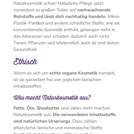
Naturkosmetik schon! Natürliche Pflege setzt
zumindest zu großen Teilen auf
nachwachsende
Rohstoffe und lässt dich nachhaltig handeln
. Mikro-
Plastik-Partikel und andere schädliche Stoffe, wie sie
konventionelle Kosmetik enthält, gelangen nicht in
das Abwasser und schaden dadurch auch nicht
Tieren, Pflanzen und letztendlich auch dir und deiner
Gesundheit.
Ethisch
Wenn es sich um
echte vegane Kosmetik
handelt,
ist sie garantiert frei von jeglichen tierischen
Inhaltsstoffen.
Was macht Naturkosmetik aus?
Fette, Öle, Sheabutter
und vieles mehr machen
Naturkosmetik aus.
Die verwendeten Inhaltsstoffe
sind natürlichen Ursprungs
. Dazu zählen
pflanzliche, tierische und mineralische Stoffe.