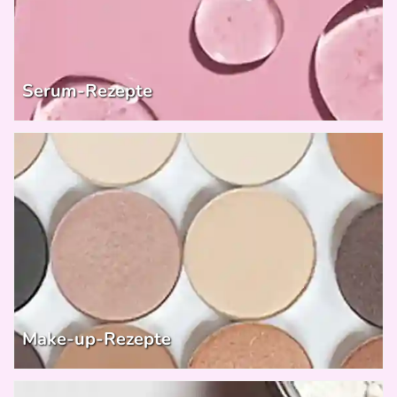
Serum-Rezepte
Make-up-Rezepte