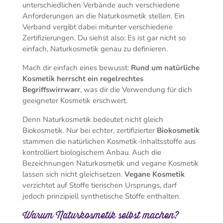
unterschiedlichen Verbände auch verschiedene
Anforderungen an die Naturkosmetik stellen. Ein
Verband vergibt dabei mitunter verschiedene
Zertifizierungen. Du siehst also: Es ist gar nicht so
einfach, Naturkosmetik genau zu definieren.
Mach dir einfach eines bewusst:
Rund um natürliche
Kosmetik herrscht ein regelrechtes
Begriffswirrwarr
, was dir die Verwendung für dich
geeigneter Kosmetik erschwert.
Denn Naturkosmetik bedeutet nicht gleich
Biokosmetik. Nur bei echter, zertifizierter
Biokosmetik
stammen die natürlichen Kosmetik-Inhaltsstoffe aus
kontrolliert biologischem Anbau. Auch die
Bezeichnungen Naturkosmetik und vegane Kosmetik
lassen sich nicht gleichsetzen.
Vegane Kosmetik
verzichtet auf Stoffe tierischen Ursprungs, darf
jedoch prinzipiell synthetische Stoffe enthalten.
Warum Naturkosmetik selbst machen?