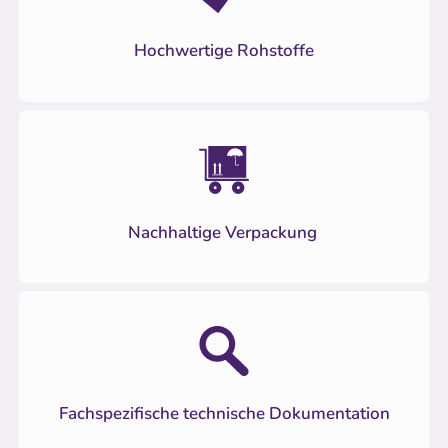
Hochwertige Rohstoffe
Nachhaltige Verpackung
Fachspezifische technische Dokumentation