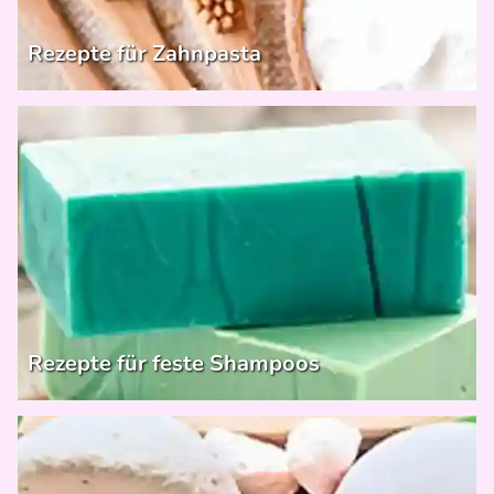
Rezepte für Zahnpasta
Rezepte für feste Shampoos