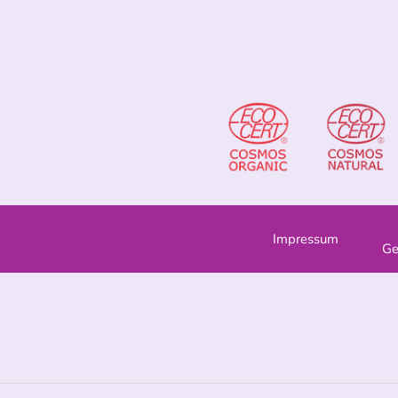
Impressum
Ge