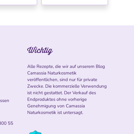
Wichtig
Alle Rezepte, die wir auf unserem Blog
Camassia Naturkosmetik
veröffentlichen, sind nur für private
Zwecke. Die kommerzielle Verwendung
ist nicht gestattet. Der Verkauf des
Endproduktes ohne vorherige
ossen
Genehmigung von Camassia
Naturkosmetik ist untersagt.
800 55