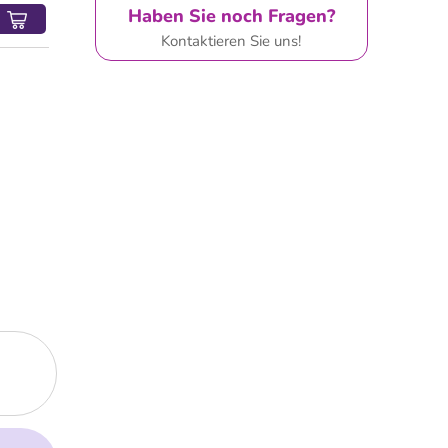
Haben Sie noch Fragen?
Kontaktieren Sie uns!