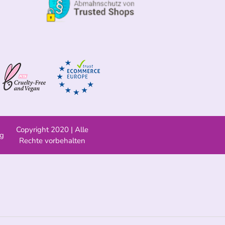
Copyright 2020 | Alle
ng
Rechte vorbehalten