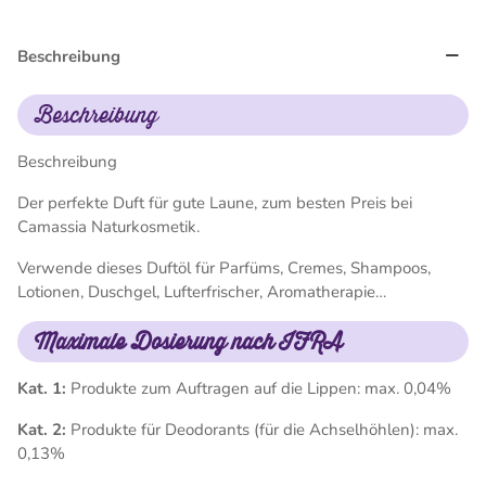
Beschreibung
Beschreibung
Beschreibung
Der perfekte Duft für gute Laune, zum besten Preis bei
Camassia Naturkosmetik.
Verwende dieses Duftöl für Parfüms, Cremes, Shampoos,
Lotionen, Duschgel, Lufterfrischer, Aromatherapie…
Maximale Dosierung nach IFRA
Kat. 1:
Produkte zum Auftragen auf die Lippen: max. 0,04%
Kat. 2:
Produkte für Deodorants (für die Achselhöhlen): max.
0,13%