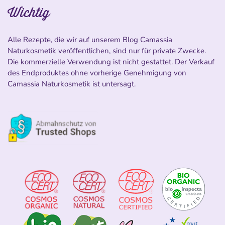
Wichtig
Alle Rezepte, die wir auf unserem Blog Camassia
Naturkosmetik veröffentlichen, sind nur für private Zwecke.
Die kommerzielle Verwendung ist nicht gestattet. Der Verkauf
des Endproduktes ohne vorherige Genehmigung von
Camassia Naturkosmetik ist untersagt.