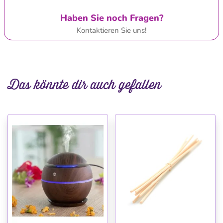
Haben Sie noch Fragen?
Kontaktieren Sie uns!
Das könnte dir auch gefallen