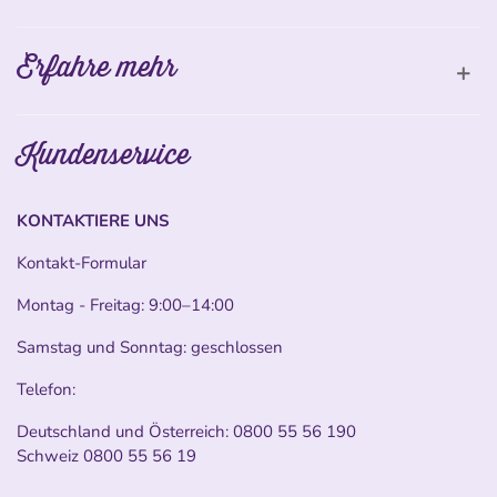
Erfahre mehr
Kundenservice
KONTAKTIERE UNS
Kontakt-Formular
Montag - Freitag: 9:00–14:00
Samstag und Sonntag: geschlossen
Telefon:
Deutschland und Österreich:
0800 55 56 190
Schweiz
0800 55 56 19