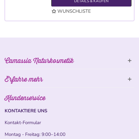
DETAILS & KAUFEN
WUNSCHLISTE
Camassia Naturkosmetik
Erfahre mehr
Kundenservice
KONTAKTIERE UNS
Kontakt-Formular
Montag - Freitag: 9:00–14:00