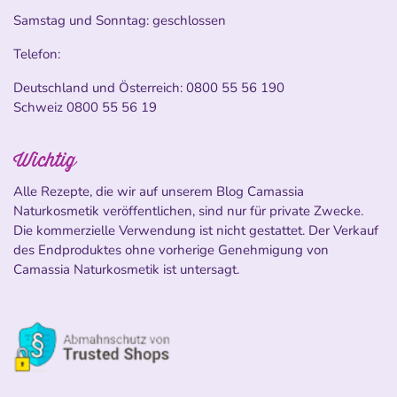
Samstag und Sonntag: geschlossen
Telefon:
Deutschland und Österreich:
0800 55 56 190
Schweiz
0800 55 56 19
Wichtig
Alle Rezepte, die wir auf unserem Blog Camassia
Naturkosmetik veröffentlichen, sind nur für private Zwecke.
Die kommerzielle Verwendung ist nicht gestattet. Der Verkauf
des Endproduktes ohne vorherige Genehmigung von
Camassia Naturkosmetik ist untersagt.