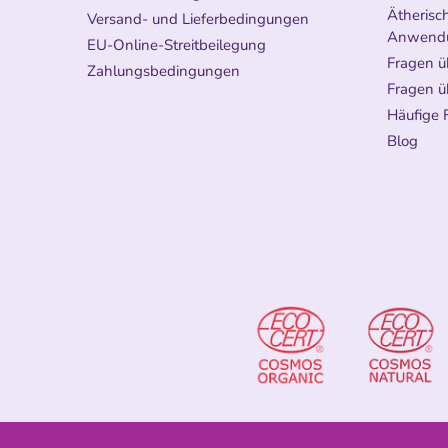
Ätherisch
Versand- und Lieferbedingungen
Anwend
EU-Online-Streitbeilegung
Fragen ü
Zahlungsbedingungen
Fragen ü
Häufige 
Blog