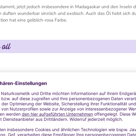
 stammt, jetzt jedoch insbesondere in Madagaskar und den Inseln 
 duften wunderbar sinnlich und exotisch. Auch das Öl hebt sich d
ion hat eine gelblich-rosa Farbe.
oil