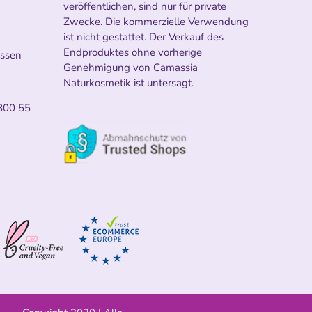
veröffentlichen, sind nur für private
Zwecke. Die kommerzielle Verwendung
ist nicht gestattet. Der Verkauf des
Endproduktes ohne vorherige
ossen
Genehmigung von Camassia
Naturkosmetik ist untersagt.
800 55