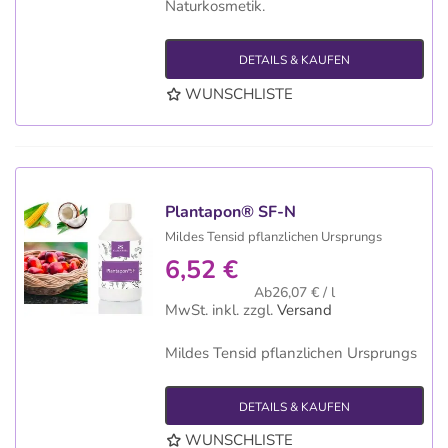
Naturkosmetik.
DETAILS & KAUFEN
WUNSCHLISTE
Plantapon® SF-N
Mildes Tensid pflanzlichen Ursprungs
6,52 €
Ab26,07 € / l
MwSt. inkl.
zzgl.
Versand
Mildes Tensid pflanzlichen Ursprungs
DETAILS & KAUFEN
WUNSCHLISTE