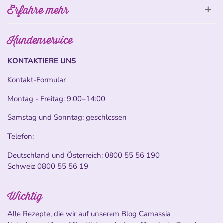
Erfahre mehr
Kundenservice
KONTAKTIERE UNS
Kontakt-Formular
Montag - Freitag: 9:00–14:00
Samstag und Sonntag: geschlossen
Telefon:
Deutschland und Österreich:
0800 55 56 190
Schweiz
0800 55 56 19
Wichtig
Alle Rezepte, die wir auf unserem Blog Camassia