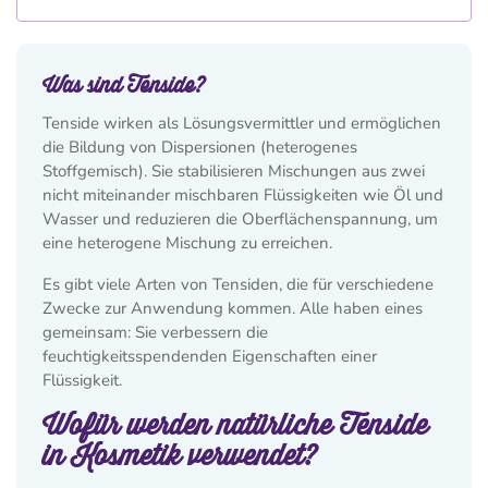
Was sind Tenside?
Tenside wirken als Lösungsvermittler und ermöglichen
die Bildung von Dispersionen (heterogenes
Stoffgemisch).
Sie stabilisieren Mischungen aus zwei
nicht miteinander mischbaren Flüssigkeiten wie Öl und
Wasser und reduzieren die Oberflächenspannung, um
eine heterogene Mischung zu erreichen.
Es gibt viele Arten von Tensiden, die für verschiedene
Zwecke zur Anwendung kommen. Alle haben eines
gemeinsam: Sie verbessern die
feuchtigkeitsspendenden Eigenschaften einer
Flüssigkeit.
Wofür werden natürliche Tenside
in Kosmetik verwendet?