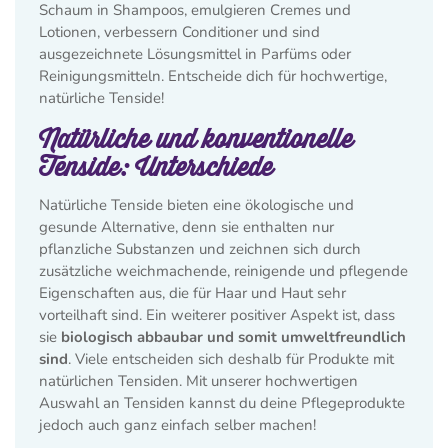
Schaum in Shampoos, emulgieren Cremes und
Lotionen, verbessern Conditioner und sind
ausgezeichnete Lösungsmittel in Parfüms oder
Reinigungsmitteln.
Entscheide dich für hochwertige,
natürliche Tenside!
Natürliche und konventionelle
Tenside: Unterschiede
Natürliche Tenside bieten eine ökologische und
gesunde Alternative, denn sie enthalten nur
pflanzliche Substanzen und zeichnen sich durch
zusätzliche weichmachende, reinigende und pflegende
Eigenschaften aus, die für Haar und Haut sehr
vorteilhaft sind.
Ein weiterer positiver Aspekt ist, dass
sie
biologisch abbaubar und somit umweltfreundlich
sind
. Viele entscheiden sich deshalb für Produkte mit
natürlichen Tensiden. Mit unserer hochwertigen
Auswahl an Tensiden kannst du deine Pflegeprodukte
jedoch auch ganz einfach selber machen!