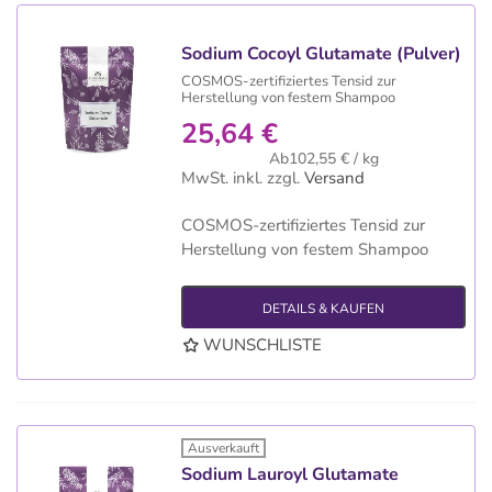
Sodium Cocoyl Glutamate (Pulver)
COSMOS-zertifiziertes Tensid zur
Herstellung von festem Shampoo
25,64 €
Ab102,55 € / kg
MwSt. inkl.
zzgl.
Versand
COSMOS-zertifiziertes Tensid zur
Herstellung von festem Shampoo
DETAILS & KAUFEN
WUNSCHLISTE
Ausverkauft
Sodium Lauroyl Glutamate