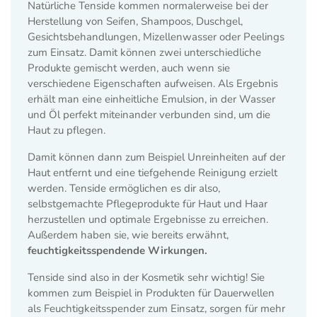
Natürliche Tenside kommen normalerweise bei der
Herstellung von Seifen, Shampoos, Duschgel,
Gesichtsbehandlungen, Mizellenwasser oder Peelings
zum Einsatz. Damit können zwei unterschiedliche
Produkte gemischt werden, auch wenn sie
verschiedene Eigenschaften aufweisen. Als Ergebnis
erhält man eine einheitliche Emulsion, in der Wasser
und Öl perfekt miteinander verbunden sind, um die
Haut zu pflegen.
Damit können dann zum Beispiel Unreinheiten auf der
Haut entfernt und eine tiefgehende Reinigung erzielt
werden. Tenside ermöglichen es dir also,
selbstgemachte Pflegeprodukte für Haut und Haar
herzustellen und optimale Ergebnisse zu erreichen.
Außerdem haben sie, wie bereits erwähnt,
feuchtigkeitsspendende Wirkungen.
Tenside sind also in der Kosmetik sehr wichtig! Sie
kommen zum Beispiel in Produkten für Dauerwellen
als Feuchtigkeitsspender zum Einsatz, sorgen für mehr