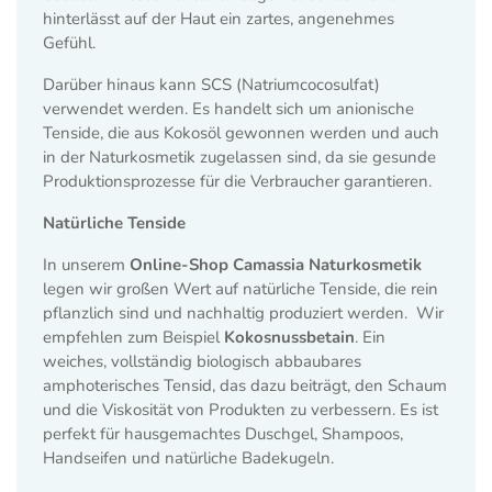
hinterlässt auf der Haut ein zartes, angenehmes
Gefühl.
Darüber hinaus kann SCS (Natriumcocosulfat)
verwendet werden.
Es handelt sich um anionische
Tenside, die aus Kokosöl gewonnen werden und auch
in der Naturkosmetik zugelassen sind, da sie gesunde
Produktionsprozesse für die Verbraucher garantieren.
Natürliche Tenside
In unserem
Online-Shop Camassia Naturkosmetik
legen wir großen Wert auf natürliche Tenside, die rein
pflanzlich sind und nachhaltig produziert werden.
Wir
empfehlen zum Beispiel
Kokosnussbetain
. Ein
weiches, vollständig biologisch abbaubares
amphoterisches Tensid, das dazu beiträgt, den Schaum
und die Viskosität von Produkten zu verbessern. Es ist
perfekt für hausgemachtes Duschgel, Shampoos,
Handseifen und natürliche Badekugeln.