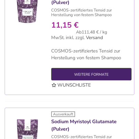
(Pulver)
COSMOS-zertifiziertes Tensid zur
Herstellung von festem Shampoo
11,15 €
Ab111,48 € / kg
MwSt. inkl.
zzgl.
Versand
COSMOS-zertifiziertes Tensid zur
Herstellung von festem Shampoo
WEITERE FORMATE
WUNSCHLISTE
Ausverkauft
Sodium Myristoyl Glutamate
(Pulver)
COSMOS-zertifiziertes Tensid zur