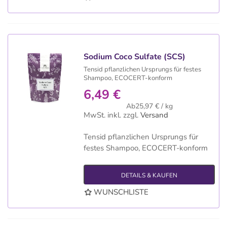
Sodium Coco Sulfate (SCS)
Tensid pflanzlichen Ursprungs für festes
Shampoo, ECOCERT-konform
6,49 €
Ab25,97 € / kg
MwSt. inkl.
zzgl.
Versand
Tensid pflanzlichen Ursprungs für
festes Shampoo, ECOCERT-konform
DETAILS & KAUFEN
WUNSCHLISTE