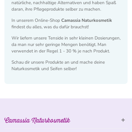
natürliche, nachhaltige Alternativen und haben Spaß
daran, ihre Pflegeprodukte selber zu machen.
In unserem Online-Shop
Camassia Naturkosmetik
findest du alles, was du dafür brauchst!
Wir liefern unsere Tenside in sehr kleinen Dosierungen,
da man nur sehr geringe Mengen benötigt.
M
an
verwendet in der Regel 1 - 30 % je nach Produkt.
Schau dir unsere Produkte an und mache deine
Naturkosmetik und Seifen selber!
Camassia Naturkosmetik