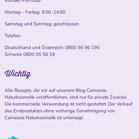
Kontakt-Formular
Montag - Freitag: 9:00–14:00
Samstag und Sonntag: geschlossen
Telefon:
Deutschland und Österreich:
0800 55 56 190
Schweiz
0800 55 56 19
Wichtig
Alle Rezepte, die wir auf unserem Blog Camassia
Naturkosmetik veröffentlichen, sind nur für private Zwecke.
Die kommerzielle Verwendung ist nicht gestattet. Der Verkauf
des Endproduktes ohne vorherige Genehmigung von
Camassia Naturkosmetik ist untersagt.