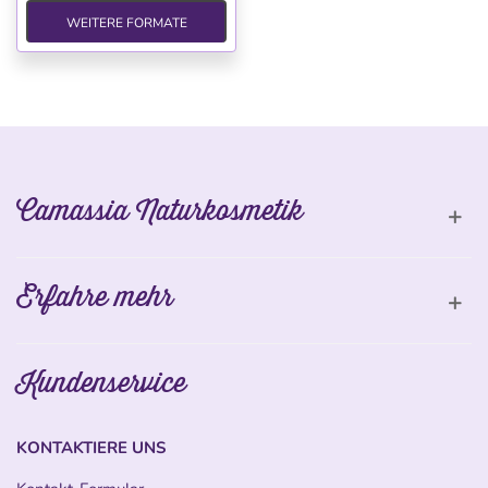
WEITERE FORMATE
Camassia Naturkosmetik
Erfahre mehr
Kundenservice
KONTAKTIERE UNS