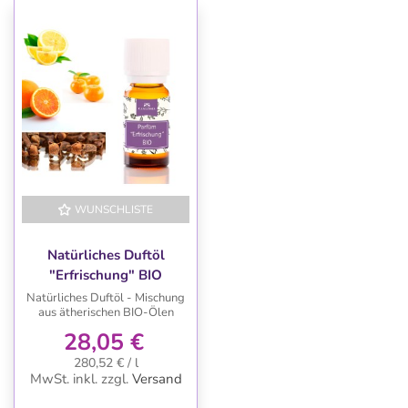
WUNSCHLISTE
Natürliches Duftöl
"Erfrischung" BIO
Natürliches Duftöl - Mischung
aus ätherischen BIO-Ölen
28,05 €
280,52 € / l
MwSt. inkl.
zzgl.
Versand