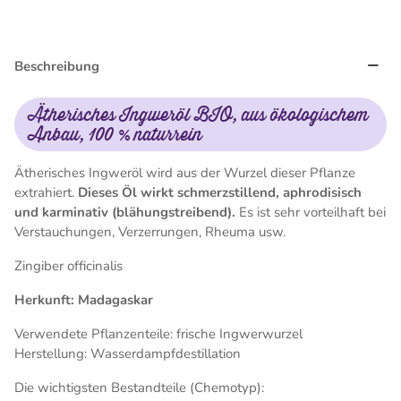
Beschreibung
Ätherisches Ingweröl BIO, aus ökologischem
Anbau, 100 % naturrein
Ätherisches Ingweröl wird aus der Wurzel dieser Pflanze
extrahiert.
Dieses Öl wirkt schmerzstillend, aphrodisisch
und karminativ (blähungstreibend).
Es ist sehr vorteilhaft bei
Verstauchungen, Verzerrungen, Rheuma usw.
Zingiber officinalis
Herkunft: Madagaskar
Verwendete Pflanzenteile: frische Ingwerwurzel
Herstellung: Wasserdampfdestillation
Die wichtigsten Bestandteile (Chemotyp):