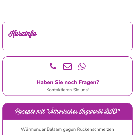
Kurzinfo
Haben Sie noch Fragen?
Kontaktieren Sie uns!
Rezepte mit "Ätherisches Ingweröl BIO"
Wärmender Balsam gegen Rückenschmerzen