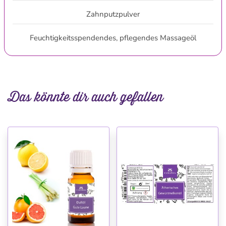
Zahnputzpulver
Feuchtigkeitsspendendes, pflegendes Massageöl
Das könnte dir auch gefallen