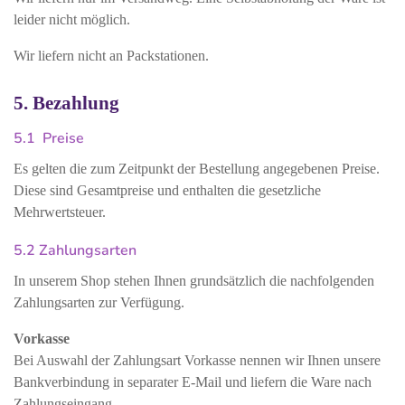
leider nicht möglich.
Wir liefern nicht an Packstationen.
5. Bezahlung
5.1 Preise
Es gelten die zum Zeitpunkt der Bestellung angegebenen Preise.
Diese sind Gesamtpreise und enthalten die gesetzliche
Mehrwertsteuer.
5.2 Zahlungsarten
In unserem Shop stehen Ihnen grundsätzlich die nachfolgenden
Zahlungsarten zur Verfügung.
Vorkasse
Bei Auswahl der Zahlungsart Vorkasse nennen wir Ihnen unsere
Bankverbindung in separater E-Mail und liefern die Ware nach
Zahlungseingang.