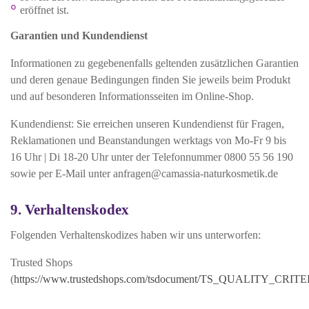
eröffnet ist.
Garantien und Kundendienst
Informationen zu gegebenenfalls geltenden zusätzlichen Garantien
und deren genaue Bedingungen finden Sie jeweils beim Produkt
und auf besonderen Informationsseiten im Online-Shop.
Kundendienst: Sie erreichen unseren Kundendienst für Fragen,
Reklamationen und Beanstandungen werktags von Mo-Fr 9 bis
16 Uhr | Di 18-20 Uhr unter der Telefonnummer 0800 55 56 190
sowie per E-Mail unter anfragen@camassia-naturkosmetik.de
9. Verhaltenskodex
Folgenden Verhaltenskodizes haben wir uns unterworfen:
Trusted Shops
(
https://www.trustedshops.com/tsdocument/TS_QUALITY_CRITE