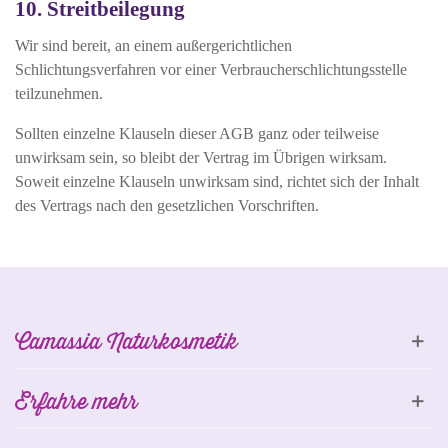
10. Streitbeilegung
Wir sind bereit, an einem außergerichtlichen
Schlichtungsverfahren vor einer Verbraucherschlichtungsstelle
teilzunehmen.
Sollten einzelne Klauseln dieser AGB ganz oder teilweise
unwirksam sein, so bleibt der Vertrag im Übrigen wirksam.
Soweit einzelne Klauseln unwirksam sind, richtet sich der Inhalt
des Vertrags nach den gesetzlichen Vorschriften.
Camassia Naturkosmetik
Erfahre mehr