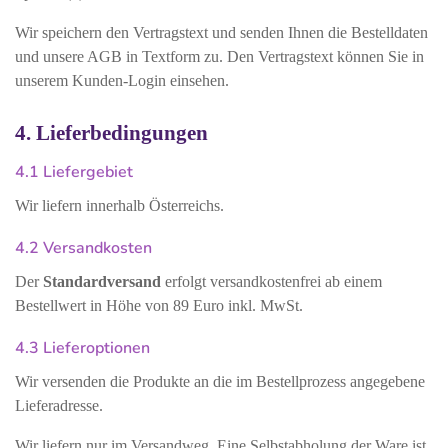
Wir speichern den Vertragstext und senden Ihnen die Bestelldaten
und unsere AGB in Textform zu. Den Vertragstext können Sie in
unserem Kunden-Login einsehen.
4. Lieferbedingungen
4.1 Liefergebiet
Wir liefern innerhalb Österreichs.
4.2 Versandkosten
Der
Standardversand
erfolgt versandkostenfrei ab einem
Bestellwert in Höhe von 89 Euro inkl. MwSt.
4.3 Lieferoptionen
Wir versenden die Produkte an die im Bestellprozess angegebene
Lieferadresse.
Wir liefern nur im Versandweg. Eine Selbstabholung der Ware ist