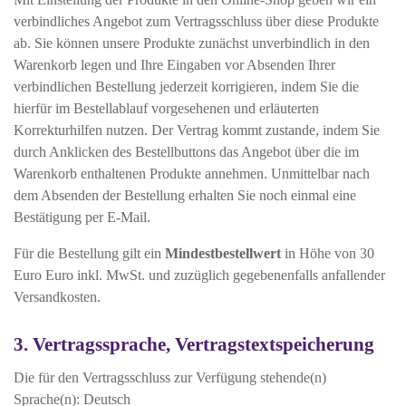
verbindliches Angebot zum Vertragsschluss über diese Produkte
ab. Sie können unsere Produkte zunächst unverbindlich in den
Warenkorb legen und Ihre Eingaben vor Absenden Ihrer
verbindlichen Bestellung jederzeit korrigieren, indem Sie die
hierfür im Bestellablauf vorgesehenen und erläuterten
Korrekturhilfen nutzen. Der Vertrag kommt zustande, indem Sie
durch Anklicken des Bestellbuttons das Angebot über die im
Warenkorb enthaltenen Produkte annehmen. Unmittelbar nach
dem Absenden der Bestellung erhalten Sie noch einmal eine
Bestätigung per E-Mail.
Für die Bestellung gilt ein
Mindestbestellwert
in Höhe von 30
Euro Euro inkl. MwSt. und zuzüglich gegebenenfalls anfallender
Versandkosten.
3. Vertragssprache, Vertragstextspeicherung
Die für den Vertragsschluss zur Verfügung stehende(n)
Sprache(n): Deutsch