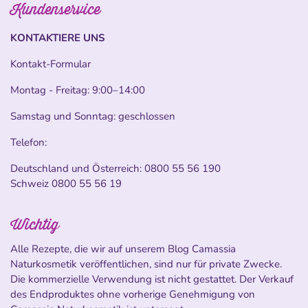
Kundenservice
KONTAKTIERE UNS
Kontakt-Formular
Montag - Freitag: 9:00–14:00
Samstag und Sonntag: geschlossen
Telefon:
Deutschland und Österreich:
0800 55 56 190
Schweiz
0800 55 56 19
Wichtig
Alle Rezepte, die wir auf unserem Blog Camassia
Naturkosmetik veröffentlichen, sind nur für private Zwecke.
Die kommerzielle Verwendung ist nicht gestattet. Der Verkauf
des Endproduktes ohne vorherige Genehmigung von