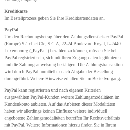
Kreditkarte
Im Bestellprozess geben Sie Ihre Kreditkartendaten an.
PayPal
Um den Rechnungsbetrag über den Zahlungsdienstleister PayPal
(Europe) S.à r.l. et Cie, S.C.A, 22-24 Boulevard Royal, L-2449
Luxembourg („PayPal“) bezahlen zu können, müssen Sie bei
PayPal registriert sein, sich mit Ihren Zugangsdaten legitimieren
und die Zahlungsanweisung bestätigen. Die Zahlungstransaktion
wird durch PayPal unmittelbar nach Abgabe der Bestellung
durchgeführt. Weitere Hinweise erhalten Sie im Bestellvorgang.
PayPal kann registrierten und nach eigenen Kriterien
ausgewählten PayPal-Kunden weitere Zahlungsmodalitäten im
Kundenkonto anbieten. Auf das Anbieten dieser Modalitäten
haben wir allerdings keinen Einfluss; weitere individuell
angebotene Zahlungsmodalitäten betreffen Ihr Rechtsverhältnis
mit PayPal. Weitere Informationen hierzu finden Sie in Ihrem