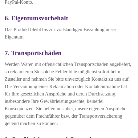
PayPal-Konto.
6. Eigentumsvorbehalt
Das Produkt bleibt bis zur vollständigen Bezahlung unser
Eigentum.
7. Transportschäden
Werden Waren mit offensichtlichen Transportschäden angeliefert,
so reklamieren Sie solche Fehler bitte möglichst sofort beim
Zusteller und nehmen Sie bitte unverzüglich Kontakt zu uns auf.
Die Versäumung einer Reklamation oder Kontaktaufnahme hat
für Ihre gesetzlichen Ansprüche und deren Durchsetzung,
insbesondere Ihre Gewährleistungsrechte, keinerlei
Konsequenzen. Sie helfen uns aber, unsere eigenen Ansprüche
gegenüber dem Frachtführer bzw. der Transportversicherung
geltend machen zu können.