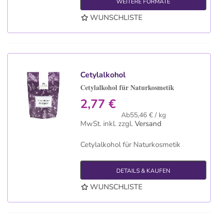
WEITERE FORMATE
WUNSCHLISTE
Cetylalkohol
Cetylalkohol für Naturkosmetik
2,77 €
Ab55,46 € / kg
MwSt. inkl.
zzgl.
Versand
Cetylalkohol für Naturkosmetik
DETAILS & KAUFEN
WUNSCHLISTE