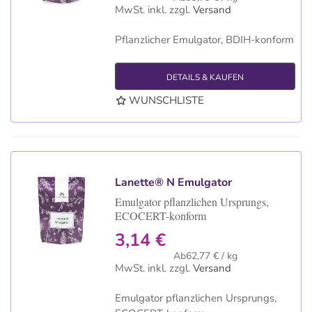
MwSt. inkl.
zzgl.
Versand
Pflanzlicher Emulgator, BDIH-konform
DETAILS & KAUFEN
WUNSCHLISTE
Lanette® N Emulgator
Emulgator pflanzlichen Ursprungs,
ECOCERT-konform
3,14 €
Ab62,77 € / kg
MwSt. inkl.
zzgl.
Versand
Emulgator pflanzlichen Ursprungs,