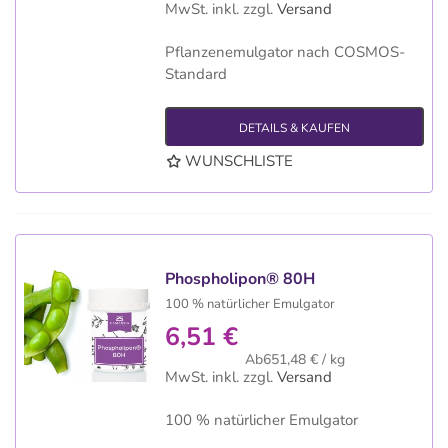
MwSt. inkl.
zzgl.
Versand
Pflanzenemulgator nach COSMOS-
Standard
DETAILS & KAUFEN
WUNSCHLISTE
Phospholipon® 80H
100 % natürlicher Emulgator
6,51 €
Ab651,48 € / kg
MwSt. inkl.
zzgl.
Versand
100 % natürlicher Emulgator