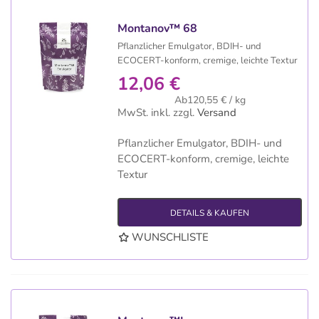
Montanov™ 68
Pflanzlicher Emulgator, BDIH- und
ECOCERT-konform, cremige, leichte Textur
12,06 €
Ab120,55 € / kg
MwSt. inkl.
zzgl.
Versand
Pflanzlicher Emulgator, BDIH- und
ECOCERT-konform, cremige, leichte
Textur
DETAILS & KAUFEN
WUNSCHLISTE