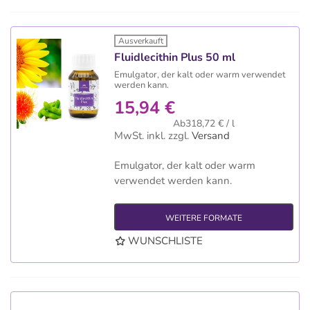
Ausverkauft
Fluidlecithin Plus 50 ml
Emulgator, der kalt oder warm verwendet
werden kann.
15,94 €
Ab318,72 € / l
MwSt. inkl.
zzgl.
Versand
Emulgator, der kalt oder warm
verwendet werden kann.
WEITERE FORMATE
WUNSCHLISTE