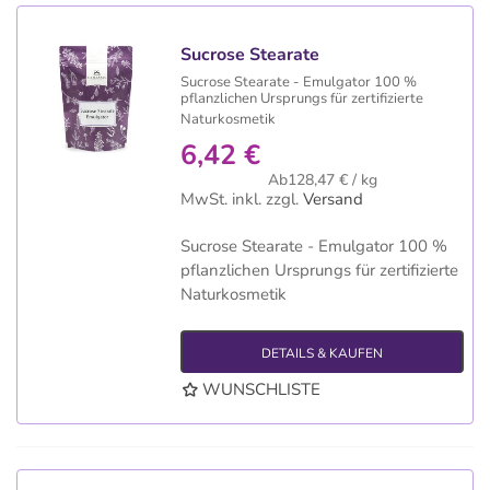
Sucrose Stearate
Sucrose Stearate - Emulgator 100 %
pflanzlichen Ursprungs für zertifizierte
Naturkosmetik
6,42 €
Ab128,47 € / kg
MwSt. inkl.
zzgl.
Versand
Sucrose Stearate - Emulgator 100 %
pflanzlichen Ursprungs für zertifizierte
Naturkosmetik
DETAILS & KAUFEN
WUNSCHLISTE