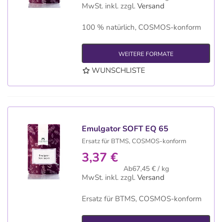
MwSt. inkl.
zzgl.
Versand
100 % natürlich, COSMOS-konform
WEITERE FORMATE
WUNSCHLISTE
Emulgator SOFT EQ 65
Ersatz für BTMS, COSMOS-konform
3,37 €
Ab67,45 € / kg
MwSt. inkl.
zzgl.
Versand
Ersatz für BTMS, COSMOS-konform