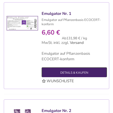
Emulgator Nr. 1
Emulgator auf Pflanzenbasis ECOCERT-
konform
6,60 €
Ab131,98 € / kg
MwSt. inkl.
zzgl.
Versand
Emulgator auf Pflanzenbasis
ECOCERT-konform
DETAILS & KAUFEN
WUNSCHLISTE
Emulgator Nr. 2