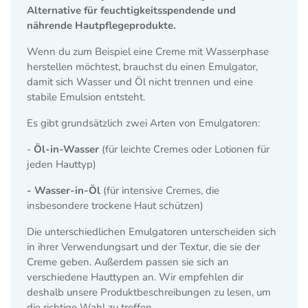
Alternative für feuchtigkeitsspendende und
nährende Hautpflegeprodukte.
Wenn du zum Beispiel eine Creme mit Wasserphase
herstellen möchtest, brauchst du einen Emulgator,
damit sich Wasser und Öl nicht trennen und eine
stabile Emulsion entsteht.
Es gibt grundsätzlich zwei Arten von Emulgatoren:
-
Öl-in-Wasser
(für leichte Cremes oder Lotionen für
jeden Hauttyp)
- Wasser-in-Öl
(für intensive Cremes, die
insbesondere trockene Haut schützen)
Die unterschiedlichen Emulgatoren unterscheiden sich
in ihrer Verwendungsart und der Textur, die sie der
Creme geben. Außerdem passen sie sich an
verschiedene Hauttypen an. Wir empfehlen dir
deshalb unsere Produktbeschreibungen zu lesen, um
die richtige Wahl zu treffen.