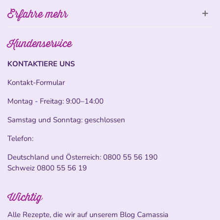
Erfahre mehr
Kundenservice
KONTAKTIERE UNS
Kontakt-Formular
Montag - Freitag: 9:00–14:00
Samstag und Sonntag: geschlossen
Telefon:
Deutschland und Österreich:
0800 55 56 190
Schweiz
0800 55 56 19
Wichtig
Alle Rezepte, die wir auf unserem Blog Camassia