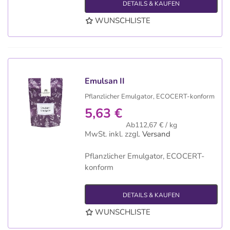
DETAILS & KAUFEN
WUNSCHLISTE
Emulsan II
Pflanzlicher Emulgator, ECOCERT-konform
5,63 €
Ab112,67 € / kg
MwSt. inkl.
zzgl.
Versand
Pflanzlicher Emulgator, ECOCERT-
konform
DETAILS & KAUFEN
WUNSCHLISTE