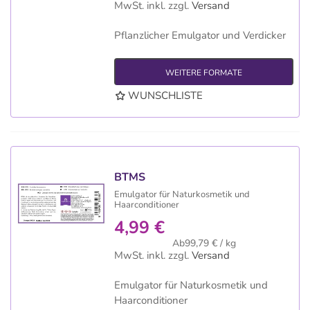
MwSt. inkl.
zzgl.
Versand
Pflanzlicher Emulgator und Verdicker
WEITERE FORMATE
WUNSCHLISTE
BTMS
Emulgator für Naturkosmetik und
Haarconditioner
4,99 €
Ab99,79 € / kg
MwSt. inkl.
zzgl.
Versand
Emulgator für Naturkosmetik und
Haarconditioner