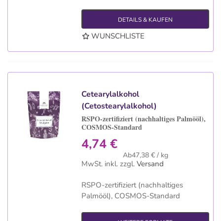
DETAILS & KAUFEN
WUNSCHLISTE
Cetearylalkohol
(Cetostearylalkohol)
RSPO-zertifiziert (nachhaltiges Palmööl),
COSMOS-Standard
4,74 €
Ab47,38 € / kg
MwSt. inkl.
zzgl.
Versand
RSPO-zertifiziert (nachhaltiges
Palmööl), COSMOS-Standard