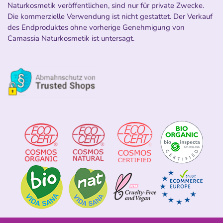
Naturkosmetik veröffentlichen, sind nur für private Zwecke.
Die kommerzielle Verwendung ist nicht gestattet. Der Verkauf
des Endproduktes ohne vorherige Genehmigung von
Camassia Naturkosmetik ist untersagt.