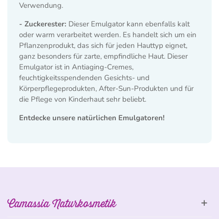
Verwendung.
- Zuckerester:
Dieser Emulgator kann ebenfalls kalt
oder warm verarbeitet werden. Es handelt sich um ein
Pflanzenprodukt, das sich für jeden Hauttyp eignet,
ganz besonders für zarte, empfindliche Haut. Dieser
Emulgator ist in Antiaging-Cremes,
feuchtigkeitsspendenden Gesichts- und
Körperpflegeprodukten, After-Sun-Produkten und für
die Pflege von Kinderhaut sehr beliebt.
Entdecke unsere natürlichen Emulgatoren!
Camassia Naturkosmetik