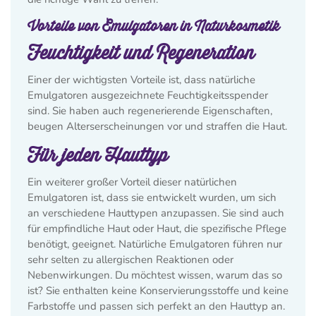
Vorteile von Emulgatoren in Naturkosmetik
Feuchtigkeit und Regeneration
Einer der wichtigsten Vorteile ist, dass natürliche
Emulgatoren ausgezeichnete Feuchtigkeitsspender
sind. Sie haben auch regenerierende Eigenschaften,
beugen Alterserscheinungen vor und straffen die Haut.
Für jeden Hauttyp
Ein weiterer großer Vorteil dieser natürlichen
Emulgatoren ist, dass sie entwickelt wurden, um sich
an verschiedene Hauttypen anzupassen. Sie sind auch
für empfindliche Haut oder Haut, die spezifische Pflege
benötigt, geeignet. Natürliche Emulgatoren führen nur
sehr selten zu allergischen Reaktionen oder
Nebenwirkungen. Du möchtest wissen, warum das so
ist? Sie enthalten keine Konservierungsstoffe und keine
Farbstoffe und passen sich perfekt an den Hauttyp an.