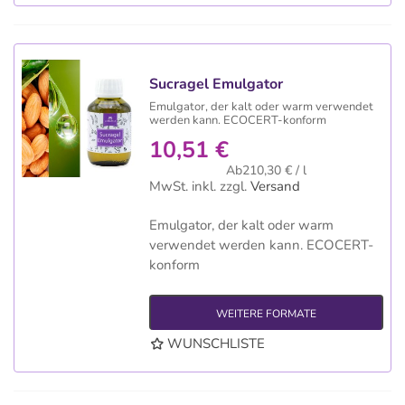
Sucragel Emulgator
Emulgator, der kalt oder warm verwendet
werden kann. ECOCERT-konform
10,51 €
Ab210,30 € / l
MwSt. inkl.
zzgl.
Versand
Emulgator, der kalt oder warm
verwendet werden kann. ECOCERT-
konform
WEITERE FORMATE
WUNSCHLISTE