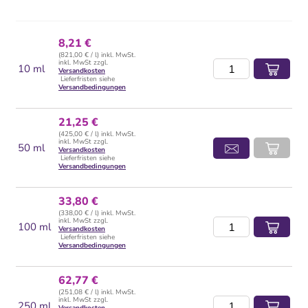
8,21 €
(821,00 € / l) inkl. MwSt.
inkl. MwSt zzgl.
10 ml
Versandkosten
Lieferfristen siehe
Versandbedingungen
21,25 €
(425,00 € / l) inkl. MwSt.
inkl. MwSt zzgl.
50 ml
Versandkosten
Lieferfristen siehe
Versandbedingungen
33,80 €
(338,00 € / l) inkl. MwSt.
inkl. MwSt zzgl.
100 ml
Versandkosten
Lieferfristen siehe
Versandbedingungen
62,77 €
(251,08 € / l) inkl. MwSt.
inkl. MwSt zzgl.
250 ml