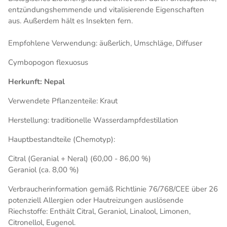
entzündungshemmende und vitalisierende Eigenschaften
aus. Außerdem hält es Insekten fern.
Empfohlene Verwendung: äußerlich, Umschläge, Diffuser
Cymbopogon flexuosus
Herkunft: Nepal
Verwendete Pflanzenteile: Kraut
Herstellung: traditionelle Wasserdampfdestillation
Hauptbestandteile (Chemotyp):
Citral (Geranial + Neral) (60,00 - 86,00 %)
Geraniol (ca. 8,00 %)
Verbraucherinformation gemäß Richtlinie 76/768/CEE über 26
potenziell Allergien oder Hautreizungen auslösende
Riechstoffe: Enthält Citral, Geraniol, Linalool, Limonen,
Citronellol, Eugenol.