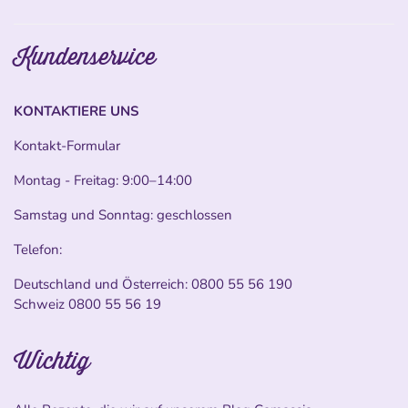
Kundenservice
KONTAKTIERE UNS
Kontakt-Formular
Montag - Freitag: 9:00–14:00
Samstag und Sonntag: geschlossen
Telefon:
Deutschland und Österreich:
0800 55 56 190
Schweiz
0800 55 56 19
Wichtig