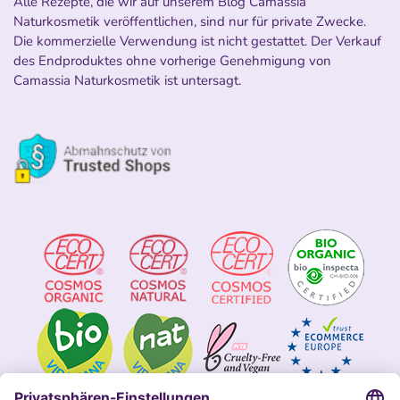
Alle Rezepte, die wir auf unserem Blog Camassia
Naturkosmetik veröffentlichen, sind nur für private Zwecke.
Die kommerzielle Verwendung ist nicht gestattet. Der Verkauf
des Endproduktes ohne vorherige Genehmigung von
Camassia Naturkosmetik ist untersagt.