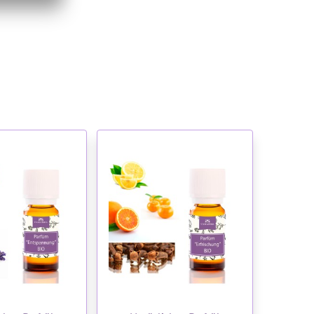
NSCHLISTE
WUNSCHLISTE