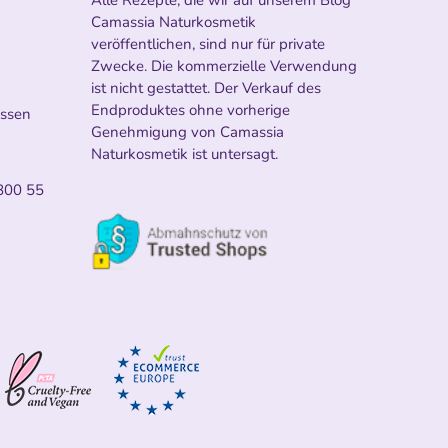
Camassia Naturkosmetik
veröffentlichen, sind nur für private
Zwecke. Die kommerzielle Verwendung
ist nicht gestattet. Der Verkauf des
Endproduktes ohne vorherige
ossen
Genehmigung von Camassia
Naturkosmetik ist untersagt.
800 55