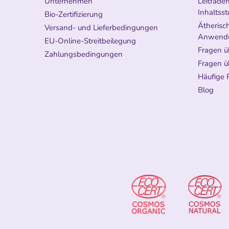
Unternehmen
Leitfade
Inhaltsst
Bio-Zertifizierung
Ätherisch
Versand- und Lieferbedingungen
Anwend
EU-Online-Streitbeilegung
Fragen ü
Zahlungsbedingungen
Fragen ü
Häufige 
Blog