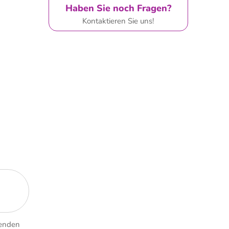
Haben Sie noch Fragen?
Kontaktieren Sie uns!
senden