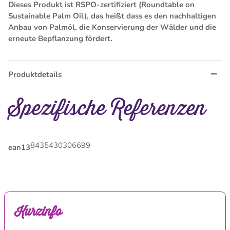
Dieses Produkt ist RSPO-zertifiziert (Roundtable on
Sustainable Palm Oil), das heißt dass es den nachhaltigen
Anbau von Palmöl, die Konservierung der Wälder und die
erneute Bepflanzung fördert.
Produktdetails
Spezifische Referenzen
8435430306699
ean13
Kurzinfo