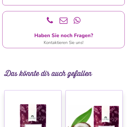
Haben Sie noch Fragen?
Kontaktieren Sie uns!
Das könnte dir auch gefallen