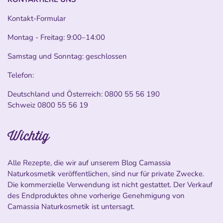
Kontakt-Formular
Montag - Freitag: 9:00–14:00
Samstag und Sonntag: geschlossen
Telefon:
Deutschland und Österreich:
0800 55 56 190
Schweiz
0800 55 56 19
Wichtig
Alle Rezepte, die wir auf unserem Blog Camassia
Naturkosmetik veröffentlichen, sind nur für private Zwecke.
Die kommerzielle Verwendung ist nicht gestattet. Der Verkauf
des Endproduktes ohne vorherige Genehmigung von
Camassia Naturkosmetik ist untersagt.