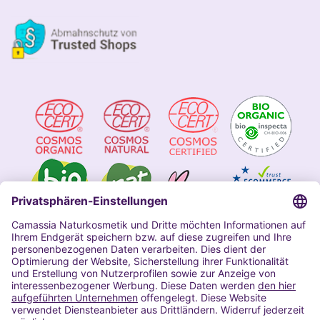
Impressum
Allgemeine Geschäftsbedingungen
Datenschutzerklärung Camassia