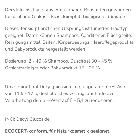
Decylglucosid wird aus erneuerbaren Rohstoffen gewonnen:
Kokosöl und Glukose. Es ist komplett biologisch abbaubar.
Dieses Tensid pflanzlichen Ursprungs ist für jeden Hauttyp
geeignet. Damit können Shampoos, Conditioner, Flüssigseife,
Reinigungsmittel, Seifen, Körperpeelings, Haarpflegeprodukte
und Babyprodukte hergestellt werden.
Dosierung: 2 - 40 % Shampoo, Duschgel 30 - 45 %,
Gesichtsreiniger oder Babyprodukt 15 - 25 %
Unverdünnt hat Decylglucosid einen ungefähren pH-Wert
von 11,5 - 12,5, deshalb ist es wichtig, am Ende der
Verarbeitung den pH-Wert auf 5 - 5,4 zu reduzieren.
INCI: Decyl Glucoside
ECOCERT-konform, für Naturkosmetik geeignet.