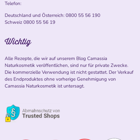
Telefon:
Deutschland und Österreich:
0800 55 56 190
Schweiz
0800 55 56 19
Wichtig
Alle Rezepte, die wir auf unserem Blog Camassia
Naturkosmetik veröffentlichen, sind nur für private Zwecke.
Die kommerzielle Verwendung ist nicht gestattet. Der Verkauf
des Endproduktes ohne vorherige Genehmigung von
Camassia Naturkosmetik ist untersagt.