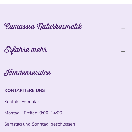
Camassia Naturkosmetik
Erfahre mehr
Kundenservice
KONTAKTIERE UNS
Kontakt-Formular
Montag - Freitag: 9:00–14:00
Samstag und Sonntag: geschlossen