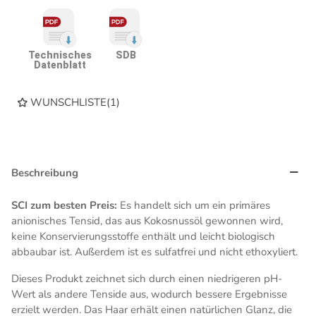
Technisches
SDB
Datenblatt
WUNSCHLISTE
(
1
)
Beschreibung
SCI zum besten Preis:
Es handelt sich um ein primäres
anionisches Tensid, das aus Kokosnussöl gewonnen wird,
keine Konservierungsstoffe enthält und leicht biologisch
abbaubar ist. Außerdem ist es sulfatfrei und nicht ethoxyliert.
Dieses Produkt zeichnet sich durch einen niedrigeren pH-
Wert als andere Tenside aus, wodurch bessere Ergebnisse
erzielt werden. Das Haar erhält einen natürlichen Glanz, die