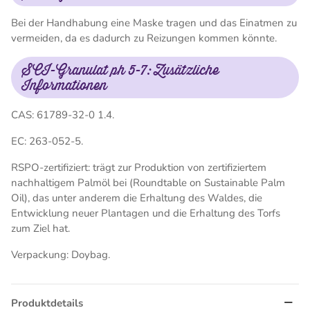
Bei der Handhabung eine Maske tragen und das Einatmen zu
vermeiden, da es dadurch zu Reizungen kommen könnte.
SCI-Granulat ph 5-7: Zusätzliche
Informationen
CAS: 61789-32-0 1.4.
EC: 263-052-5.
RSPO-zertifiziert: trägt zur Produktion von zertifiziertem
nachhaltigem Palmöl bei (Roundtable on Sustainable Palm
Oil), das unter anderem die Erhaltung des Waldes, die
Entwicklung neuer Plantagen und die Erhaltung des Torfs
zum Ziel hat.
Verpackung: Doybag.
Produktdetails