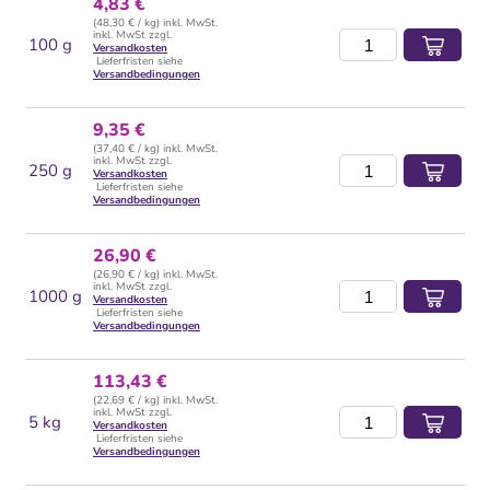
4,83 €
(48,30 € / kg) inkl. MwSt.
inkl. MwSt zzgl.
100 g
Versandkosten
Lieferfristen siehe
Versandbedingungen
9,35 €
(37,40 € / kg) inkl. MwSt.
inkl. MwSt zzgl.
250 g
Versandkosten
Lieferfristen siehe
Versandbedingungen
26,90 €
(26,90 € / kg) inkl. MwSt.
inkl. MwSt zzgl.
1000 g
Versandkosten
Lieferfristen siehe
Versandbedingungen
113,43 €
(22,69 € / kg) inkl. MwSt.
inkl. MwSt zzgl.
5 kg
Versandkosten
Lieferfristen siehe
Versandbedingungen