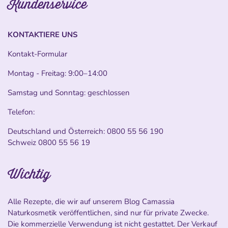
Kundenservice
KONTAKTIERE UNS
Kontakt-Formular
Montag - Freitag: 9:00–14:00
Samstag und Sonntag: geschlossen
Telefon:
Deutschland und Österreich:
0800 55 56 190
Schweiz
0800 55 56 19
Wichtig
Alle Rezepte, die wir auf unserem Blog Camassia
Naturkosmetik veröffentlichen, sind nur für private Zwecke.
Die kommerzielle Verwendung ist nicht gestattet. Der Verkauf