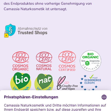
des Endproduktes ohne vorherige Genehmigung von
Camassia Naturkosmetik ist untersagt.
Impressum