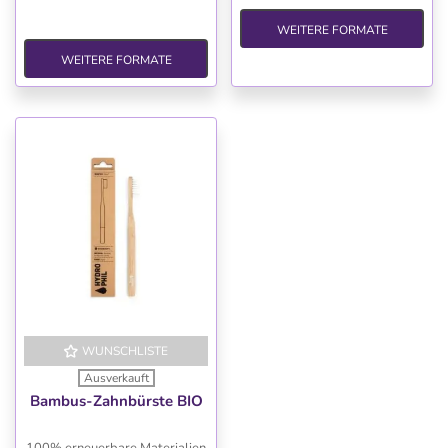
WEITERE FORMATE
WEITERE FORMATE
WUNSCHLISTE
Ausverkauft
Bambus-Zahnbürste BIO