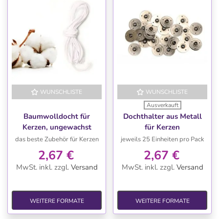
WUNSCHLISTE
WUNSCHLISTE
Ausverkauft
Baumwolldocht für
Dochthalter aus Metall
Kerzen, ungewachst
für Kerzen
das beste Zubehör für Kerzen
jeweils 25 Einheiten pro Pack
2,67 €
2,67 €
MwSt. inkl.
zzgl.
Versand
MwSt. inkl.
zzgl.
Versand
WEITERE FORMATE
WEITERE FORMATE