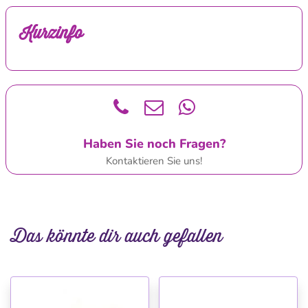
Kurzinfo
Haben Sie noch Fragen?
Kontaktieren Sie uns!
Das könnte dir auch gefallen