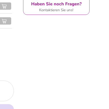
Haben Sie noch Fragen?
Kontaktieren Sie uns!