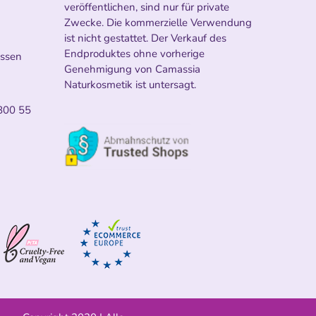
veröffentlichen, sind nur für private
Zwecke. Die kommerzielle Verwendung
ist nicht gestattet. Der Verkauf des
Endproduktes ohne vorherige
ossen
Genehmigung von Camassia
Naturkosmetik ist untersagt.
800 55