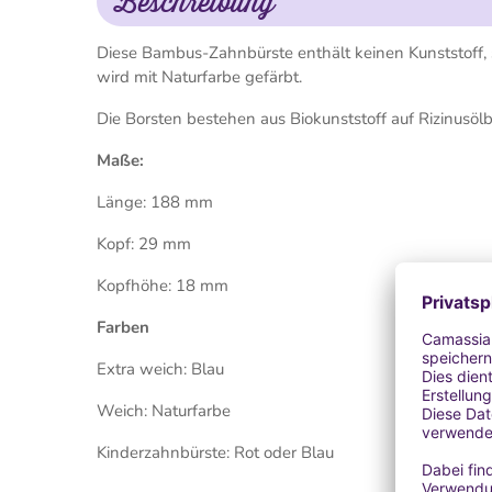
Beschreibung
Diese Bambus-Zahnbürste enthält keinen Kunststoff, 
wird mit Naturfarbe gefärbt.
Die Borsten bestehen aus Biokunststoff auf Rizinusölb
Maße:
Länge: 188 mm
Kopf: 29 mm
Kopfhöhe: 18 mm
Farben
Extra weich: Blau
Weich: Naturfarbe
Kinderzahnbürste: Rot oder Blau