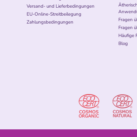
Ätherisch
Versand- und Lieferbedingungen
Anwend
EU-Online-Streitbeilegung
Fragen ü
Zahlungsbedingungen
Fragen ü
Häufige 
Blog