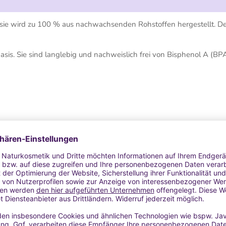
sie wird zu 100 % aus nachwachsenden Rohstoffen hergestellt. Der
asis. Sie sind langlebig und nachweislich frei von Bisphenol A (BP