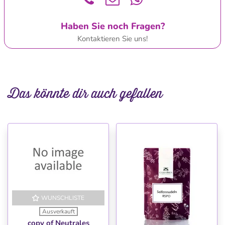
Haben Sie noch Fragen?
Kontaktieren Sie uns!
Das könnte dir auch gefallen
WUNSCHLISTE
Ausverkauft
copy of Neutrales