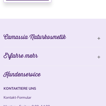
Camassia Naturkosmetik
Erfahre mehr
Kundenservice
KONTAKTIERE UNS
Kontakt-Formular