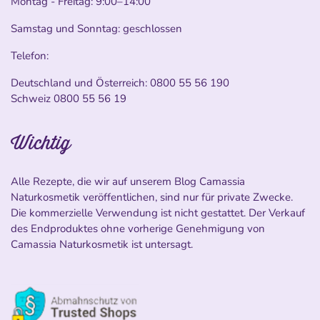
Montag - Freitag: 9:00–14:00
Samstag und Sonntag: geschlossen
Telefon:
Deutschland und Österreich:
0800 55 56 190
Schweiz
0800 55 56 19
Wichtig
Alle Rezepte, die wir auf unserem Blog Camassia
Naturkosmetik veröffentlichen, sind nur für private Zwecke.
Die kommerzielle Verwendung ist nicht gestattet. Der Verkauf
des Endproduktes ohne vorherige Genehmigung von
Camassia Naturkosmetik ist untersagt.