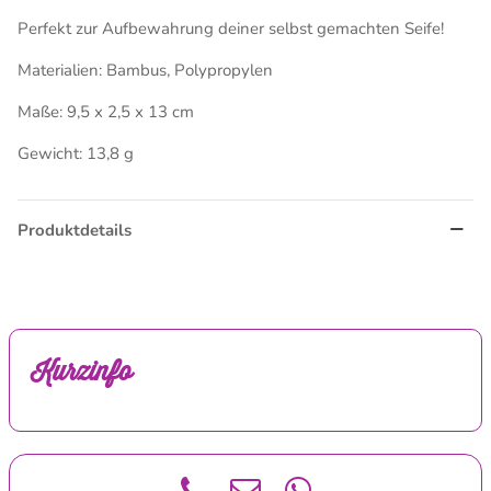
Perfekt zur Aufbewahrung deiner selbst gemachten Seife!
Materialien: Bambus, Polypropylen
Maße: 9,5 x 2,5 x 13 cm
Gewicht: 13,8 g
Produktdetails
Kurzinfo