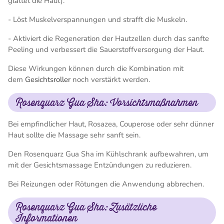
glättet die Haut).
- Löst Muskelverspannungen und strafft die Muskeln.
- Aktiviert die Regeneration der Hautzellen durch das sanfte
Peeling und verbessert die Sauerstoffversorgung der Haut.
Diese Wirkungen können durch die Kombination mit
dem
Gesichtsroller
noch verstärkt werden.
Rosenquarz Gua Sha: Vorsichtsmaßnahmen
Bei empfindlicher Haut, Rosazea, Couperose oder sehr dünner
Haut sollte die Massage sehr sanft sein.
Den Rosenquarz Gua Sha im Kühlschrank aufbewahren, um
mit der Gesichtsmassage Entzündungen zu reduzieren.
Bei Reizungen oder Rötungen die Anwendung abbrechen.
Rosenquarz Gua Sha: Zusätzliche
Informationen