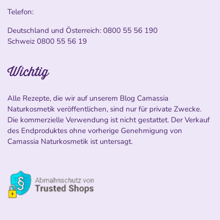
Telefon:
Deutschland und Österreich:
0800 55 56 190
Schweiz
0800 55 56 19
Wichtig
Alle Rezepte, die wir auf unserem Blog Camassia
Naturkosmetik veröffentlichen, sind nur für private Zwecke.
Die kommerzielle Verwendung ist nicht gestattet. Der Verkauf
des Endproduktes ohne vorherige Genehmigung von
Camassia Naturkosmetik ist untersagt.