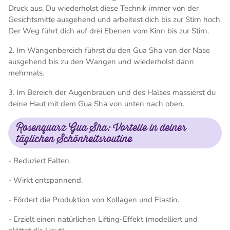
Druck aus. Du wiederholst diese Technik immer von der
Gesichtsmitte ausgehend und arbeitest dich bis zur Stirn hoch.
Der Weg führt dich auf drei Ebenen vom Kinn bis zur Stirn.
2. Im Wangenbereich führst du den Gua Sha von der Nase
ausgehend bis zu den Wangen und wiederholst dann
mehrmals.
3. Im Bereich der Augenbrauen und des Halses massierst du
deine Haut mit dem Gua Sha von unten nach oben.
Rosenquarz Gua Sha: Vorteile in deiner
täglichen Schönheitsroutine
- Reduziert Falten.
- Wirkt entspannend.
- Fördert die Produktion von Kollagen und Elastin.
- Erzielt einen natürlichen Lifting-Effekt (modelliert und