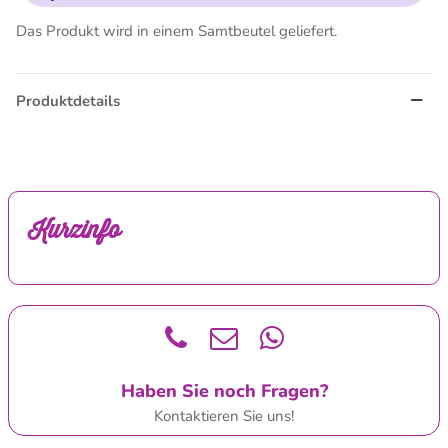
Das Produkt wird in einem Samtbeutel geliefert.
Produktdetails
Kurzinfo
Haben Sie noch Fragen?
Kontaktieren Sie uns!