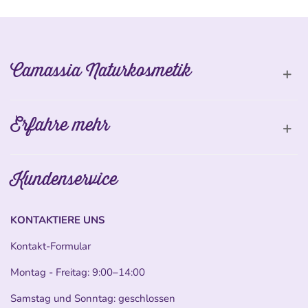
Camassia Naturkosmetik
Erfahre mehr
Kundenservice
KONTAKTIERE UNS
Kontakt-Formular
Montag - Freitag: 9:00–14:00
Samstag und Sonntag: geschlossen