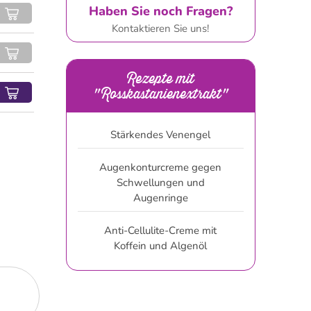
Haben Sie noch Fragen?
Kontaktieren Sie uns!
Rezepte mit
"Rosskastanienextrakt"
Stärkendes Venengel
Augenkonturcreme gegen
Schwellungen und
Augenringe
Anti-Cellulite-Creme mit
Koffein und Algenöl