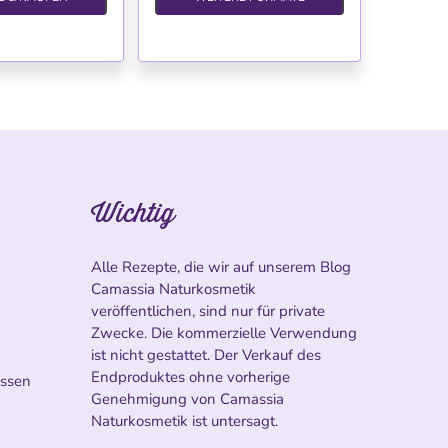
Wichtig
Alle Rezepte, die wir auf unserem Blog
Camassia Naturkosmetik
veröffentlichen, sind nur für private
Zwecke. Die kommerzielle Verwendung
ist nicht gestattet. Der Verkauf des
Endproduktes ohne vorherige
ossen
Genehmigung von Camassia
Naturkosmetik ist untersagt.