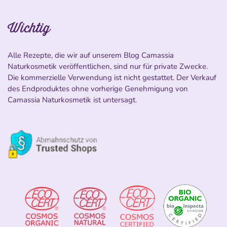
Wichtig
Alle Rezepte, die wir auf unserem Blog Camassia
Naturkosmetik veröffentlichen, sind nur für private Zwecke.
Die kommerzielle Verwendung ist nicht gestattet. Der Verkauf
des Endproduktes ohne vorherige Genehmigung von
Camassia Naturkosmetik ist untersagt.