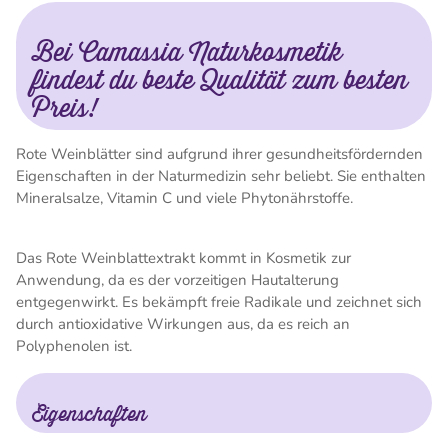
Bei Camassia Naturkosmetik
findest du beste Qualität zum besten
Preis!
Rote Weinblätter sind aufgrund ihrer gesundheitsfördernden
Eigenschaften in der Naturmedizin sehr beliebt. Sie enthalten
Mineralsalze, Vitamin C und viele Phytonährstoffe.
Das Rote Weinblattextrakt kommt in Kosmetik zur
Anwendung, da es der vorzeitigen Hautalterung
entgegenwirkt. Es bekämpft freie Radikale und zeichnet sich
durch antioxidative Wirkungen aus, da es reich an
Polyphenolen ist.
Eigenschaften