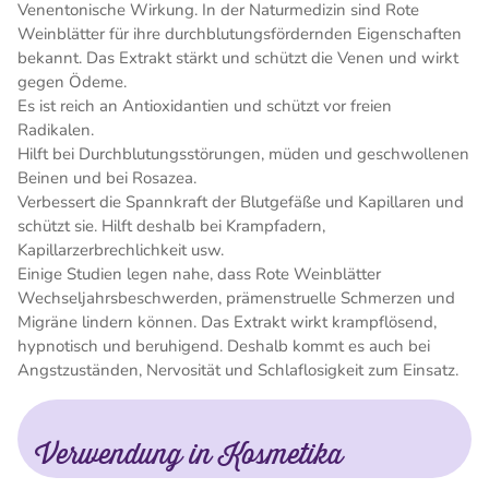
Venentonische Wirkung. In der Naturmedizin sind Rote
Weinblätter für ihre durchblutungsfördernden Eigenschaften
bekannt. Das Extrakt stärkt und schützt die Venen und wirkt
gegen Ödeme.
Es ist reich an Antioxidantien und schützt vor freien
Radikalen.
Hilft bei Durchblutungsstörungen, müden und geschwollenen
Beinen und bei Rosazea.
Verbessert die Spannkraft der Blutgefäße und Kapillaren und
schützt sie. Hilft deshalb bei Krampfadern,
Kapillarzerbrechlichkeit usw.
Einige Studien legen nahe, dass Rote Weinblätter
Wechseljahrsbeschwerden, prämenstruelle Schmerzen und
Migräne lindern können. Das Extrakt wirkt krampflösend,
hypnotisch und beruhigend. Deshalb kommt es auch bei
Angstzuständen, Nervosität und Schlaflosigkeit zum Einsatz.
Verwendung in Kosmetika