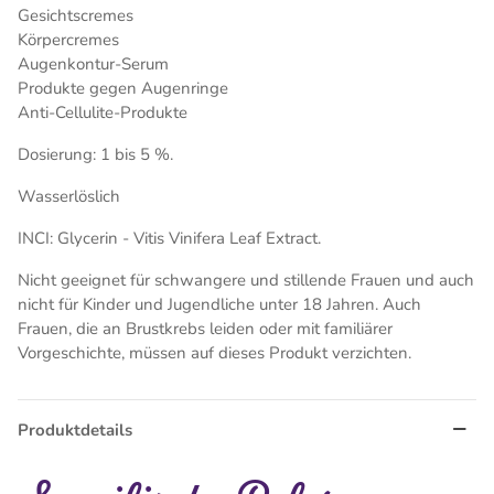
Gesichtscremes
Körpercremes
Augenkontur-Serum
Produkte gegen Augenringe
Anti-Cellulite-Produkte
Dosierung: 1 bis 5 %.
Wasserlöslich
INCI: Glycerin - Vitis Vinifera Leaf Extract.
Nicht geeignet für schwangere und stillende Frauen und auch
nicht für Kinder und Jugendliche unter 18 Jahren. Auch
Frauen, die an Brustkrebs leiden oder mit familiärer
Vorgeschichte, müssen auf dieses Produkt verzichten.
Produktdetails