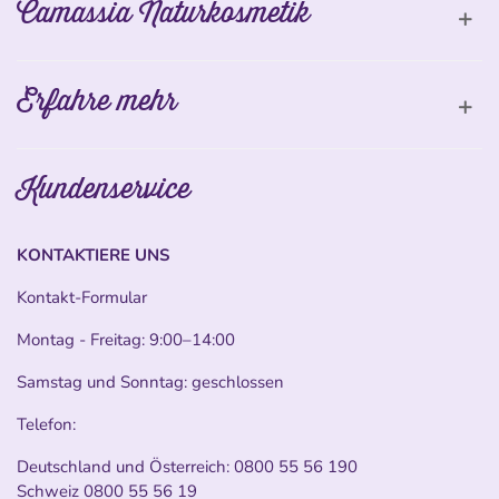
Camassia Naturkosmetik
Erfahre mehr
Kundenservice
KONTAKTIERE UNS
Kontakt-Formular
Montag - Freitag: 9:00–14:00
Samstag und Sonntag: geschlossen
Telefon:
Deutschland und Österreich:
0800 55 56 190
Schweiz
0800 55 56 19