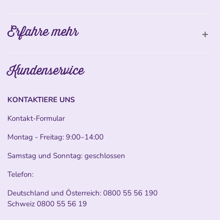
Erfahre mehr
Kundenservice
KONTAKTIERE UNS
Kontakt-Formular
Montag - Freitag: 9:00–14:00
Samstag und Sonntag: geschlossen
Telefon:
Deutschland und Österreich:
0800 55 56 190
Schweiz
0800 55 56 19