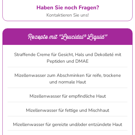
Haben Sie noch Fragen?
Kontaktieren Sie uns!
Rezepte mit "Leucidal® Liquid"
Straffende Creme für Gesicht, Hals und Dekolleté mit
Peptiden und DMAE
Mizellenwasser zum Abschminken für reife, trockene
und normale Haut
Mizellenwasser für empfindliche Haut
Mizellenwasser für fettige und Mischhaut
Mizellenwasser für gereizte und/oder entzündete Haut