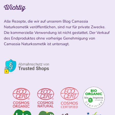
Wichtig
Alle Rezepte, die wir auf unserem Blog Camassia
Naturkosmetik veröffentlichen, sind nur für private Zwecke.
Die kommerzielle Verwendung ist nicht gestattet. Der Verkauf
des Endproduktes ohne vorherige Genehmigung von
Camassia Naturkosmetik ist untersagt.