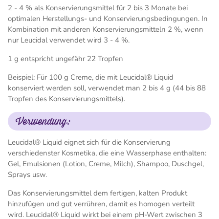
2 - 4 % als Konservierungsmittel für 2 bis 3 Monate bei
optimalen Herstellungs- und Konservierungsbedingungen. In
Kombination mit anderen Konservierungsmitteln 2 %, wenn
nur Leucidal verwendet wird 3 - 4 %.
1 g entspricht ungefähr 22 Tropfen
Beispiel: Für 100 g Creme, die mit Leucidal® Liquid
konserviert werden soll, verwendet man 2 bis 4 g (44 bis 88
Tropfen des Konservierungsmittels).
Verwendung:
Leucidal® Liquid eignet sich für die Konservierung
verschiedenster Kosmetika, die eine Wasserphase enthalten:
Gel, Emulsionen (Lotion, Creme, Milch), Shampoo, Duschgel,
Sprays usw.
Das Konservierungsmittel dem fertigen, kalten Produkt
hinzufügen und gut verrühren, damit es homogen verteilt
wird. Leucidal® Liquid wirkt bei einem pH-Wert zwischen 3