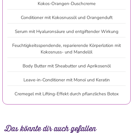
Kokos-Orangen-Duschcreme
Conditioner mit Kokosnussöl und Orangenduft
Serum mit Hyaluronsäure und entgiftender Wirkung
Feuchtigkeitsspendende, reparierende Körperlotion mit
Kokosnuss- und Mandelöl
Body Butter mit Sheabutter und Aprikosenöl
Leave-in-Conditioner mit Monoï und Keratin
Cremegel mit Lifting-Effekt durch pflanzliches Botox
Das könnte dir auch gefallen