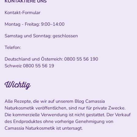
KONTAKTIERE UNS
Kontakt-Formular
Montag - Freitag: 9:00–14:00
Samstag und Sonntag: geschlossen
Telefon:
Deutschland und Österreich:
0800 55 56 190
Schweiz
0800 55 56 19
Wichtig
Alle Rezepte, die wir auf unserem Blog Camassia
Naturkosmetik veröffentlichen, sind nur für private Zwecke.
Die kommerzielle Verwendung ist nicht gestattet. Der Verkauf
des Endproduktes ohne vorherige Genehmigung von
Camassia Naturkosmetik ist untersagt.