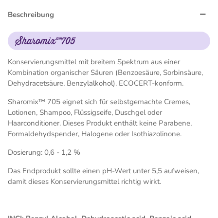
Beschreibung
Sharomix™705
Konservierungsmittel mit breitem Spektrum aus einer
Kombination organischer Säuren (Benzoesäure, Sorbinsäure,
Dehydracetsäure, Benzylalkohol). ECOCERT-konform.
Sharomix™ 705 eignet sich für selbstgemachte Cremes,
Lotionen, Shampoo, Flüssigseife, Duschgel oder
Haarconditioner. Dieses Produkt enthält keine Parabene,
Formaldehydspender, Halogene oder Isothiazolinone.
Dosierung: 0,6 - 1,2 %
Das Endprodukt sollte einen pH-Wert unter 5,5 aufweisen,
damit dieses Konservierungsmittel richtig wirkt.