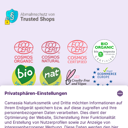
Impressum
Allgemeine Geschäftsbedingungen
Datenschutzerklärung Camassia