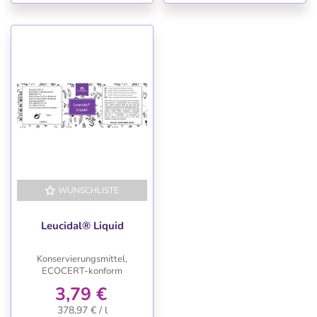
WUNSCHLISTE
Leucidal® Liquid
Konservierungsmittel,
ECOCERT-konform
3,79 €
378,97 € / l