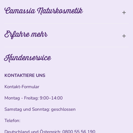
Camassia Naturkosmetik
Erfahre mehr
Kundenservice
KONTAKTIERE UNS
Kontakt-Formular
Montag - Freitag: 9:00–14:00
Samstag und Sonntag: geschlossen
Telefon:
Deutschland und Österreich:
0800 55 56 190