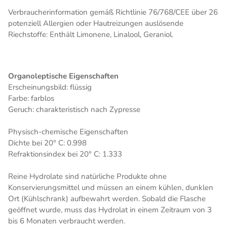
Verbraucherinformation gemäß Richtlinie 76/768/CEE über 26
potenziell Allergien oder Hautreizungen auslösende
Riechstoffe:
Enthält Limonene, Linalool, Geraniol.
Organoleptische Eigenschaften
Erscheinungsbild: flüssig
Farbe: farblos
Geruch: charakteristisch nach Zypresse
Physisch-chemische Eigenschaften
Dichte bei 20° C: 0.998
Refraktionsindex bei 20° C: 1.333
Reine Hydrolate sind natürliche Produkte ohne
Konservierungsmittel und müssen an einem kühlen, dunklen
Ort (Kühlschrank) aufbewahrt werden. Sobald die Flasche
geöffnet wurde, muss das Hydrolat in einem Zeitraum von 3
bis 6 Monaten verbraucht werden.