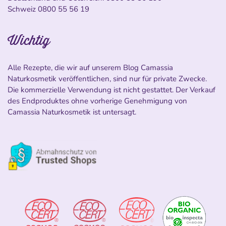
Schweiz
0800 55 56 19
Wichtig
Alle Rezepte, die wir auf unserem Blog Camassia
Naturkosmetik veröffentlichen, sind nur für private Zwecke.
Die kommerzielle Verwendung ist nicht gestattet. Der Verkauf
des Endproduktes ohne vorherige Genehmigung von
Camassia Naturkosmetik ist untersagt.