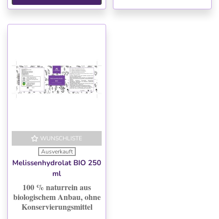
WUNSCHLISTE
Ausverkauft
Melissenhydrolat BIO 250
ml
100 % naturrein aus
biologischem Anbau, ohne
Konservierungsmittel