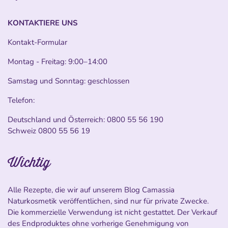
KONTAKTIERE UNS
Kontakt-Formular
Montag - Freitag: 9:00–14:00
Samstag und Sonntag: geschlossen
Telefon:
Deutschland und Österreich:
0800 55 56 190
Schweiz
0800 55 56 19
Wichtig
Alle Rezepte, die wir auf unserem Blog Camassia
Naturkosmetik veröffentlichen, sind nur für private Zwecke.
Die kommerzielle Verwendung ist nicht gestattet. Der Verkauf
des Endproduktes ohne vorherige Genehmigung von