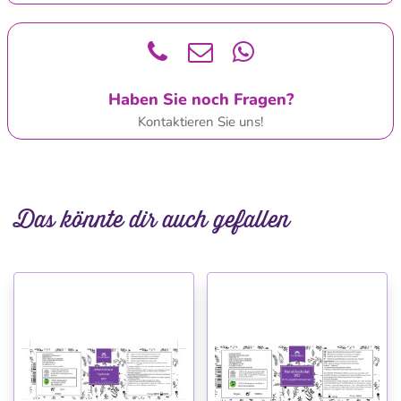
Haben Sie noch Fragen?
Kontaktieren Sie uns!
Das könnte dir auch gefallen