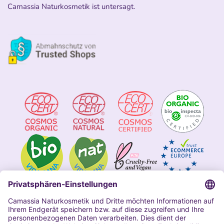
Camassia Naturkosmetik ist untersagt.
Impressum
Allgemeine Geschäftsbedingungen