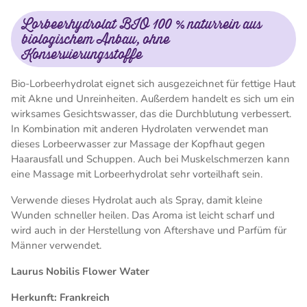
Lorbeerhydrolat BIO 100 % naturrein aus
biologischem Anbau, ohne
Konservierungsstoffe
Bio-Lorbeerhydrolat eignet sich ausgezeichnet für fettige Haut
mit Akne und Unreinheiten. Außerdem handelt es sich um ein
wirksames Gesichtswasser, das die Durchblutung verbessert.
In Kombination mit anderen Hydrolaten verwendet man
dieses Lorbeerwasser zur Massage der Kopfhaut gegen
Haarausfall und Schuppen. Auch bei Muskelschmerzen kann
eine Massage mit Lorbeerhydrolat sehr vorteilhaft sein.
Verwende dieses Hydrolat auch als Spray, damit kleine
Wunden schneller heilen. Das Aroma ist leicht scharf und
wird auch in der Herstellung von Aftershave und Parfüm für
Männer verwendet.
Laurus Nobilis Flower Water
Herkunft: Frankreich