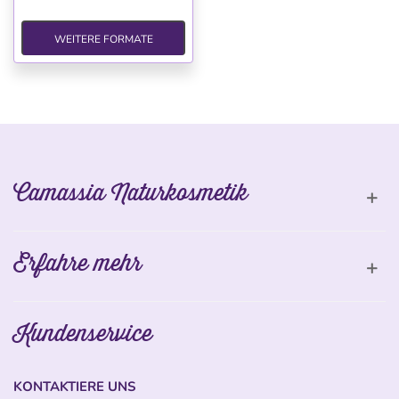
WEITERE FORMATE
Camassia Naturkosmetik
Erfahre mehr
Kundenservice
KONTAKTIERE UNS