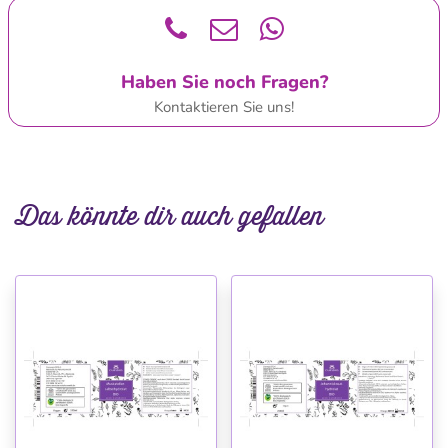
Haben Sie noch Fragen?
Kontaktieren Sie uns!
Das könnte dir auch gefallen