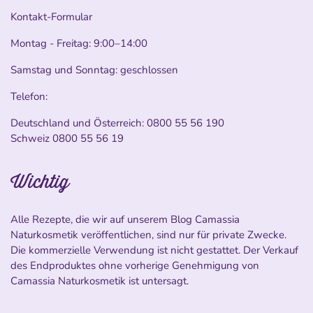
Kontakt-Formular
Montag - Freitag: 9:00–14:00
Samstag und Sonntag: geschlossen
Telefon:
Deutschland und Österreich:
0800 55 56 190
Schweiz
0800 55 56 19
Wichtig
Alle Rezepte, die wir auf unserem Blog Camassia
Naturkosmetik veröffentlichen, sind nur für private Zwecke.
Die kommerzielle Verwendung ist nicht gestattet. Der Verkauf
des Endproduktes ohne vorherige Genehmigung von
Camassia Naturkosmetik ist untersagt.