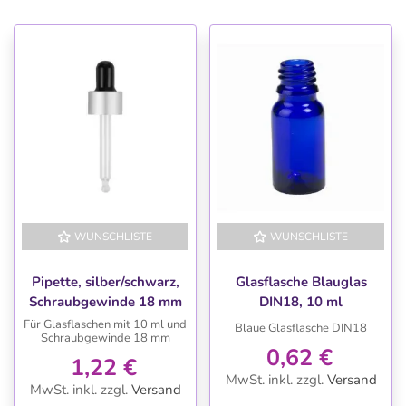
WUNSCHLISTE
WUNSCHLISTE
Pipette, silber/schwarz,
Glasflasche Blauglas
Schraubgewinde 18 mm
DIN18, 10 ml
Für Glasflaschen mit 10 ml und
Blaue Glasflasche DIN18
Schraubgewinde 18 mm
0,62 €
1,22 €
MwSt. inkl.
zzgl.
Versand
MwSt. inkl.
zzgl.
Versand