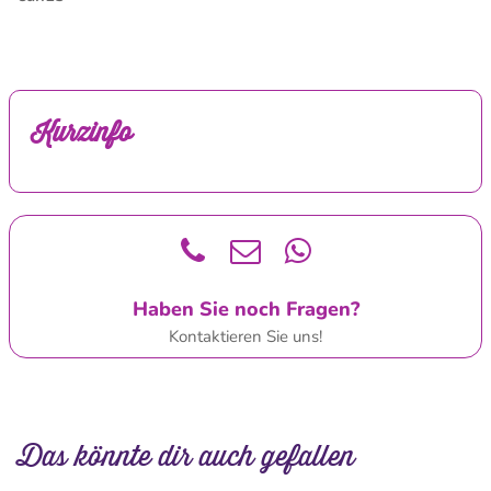
Kurzinfo
Haben Sie noch Fragen?
Kontaktieren Sie uns!
Das könnte dir auch gefallen