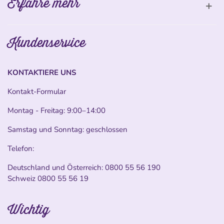
Erfahre mehr
Kundenservice
KONTAKTIERE UNS
Kontakt-Formular
Montag - Freitag: 9:00–14:00
Samstag und Sonntag: geschlossen
Telefon:
Deutschland und Österreich:
0800 55 56 190
Schweiz
0800 55 56 19
Wichtig