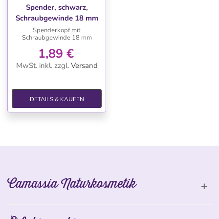
Spender, schwarz,
Schraubgewinde 18 mm
Spenderkopf mit
Schraubgewinde 18 mm
1,89 €
MwSt. inkl.
zzgl.
Versand
DETAILS & KAUFEN
Camassia Naturkosmetik