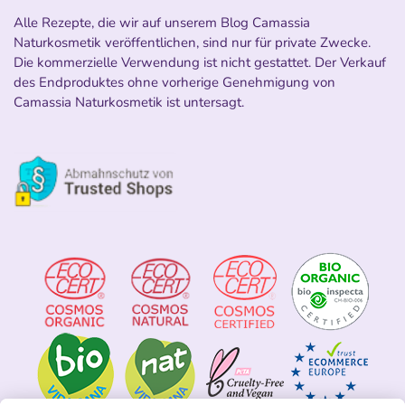
Alle Rezepte, die wir auf unserem Blog Camassia
Naturkosmetik veröffentlichen, sind nur für private Zwecke.
Die kommerzielle Verwendung ist nicht gestattet. Der Verkauf
des Endproduktes ohne vorherige Genehmigung von
Camassia Naturkosmetik ist untersagt.