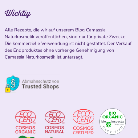
Wichtig
Alle Rezepte, die wir auf unserem Blog Camassia
Naturkosmetik veröffentlichen, sind nur für private Zwecke.
Die kommerzielle Verwendung ist nicht gestattet. Der Verkauf
des Endproduktes ohne vorherige Genehmigung von
Camassia Naturkosmetik ist untersagt.