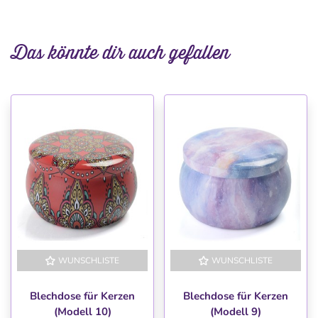
Das könnte dir auch gefallen
WUNSCHLISTE
WUNSCHLISTE
Blechdose für Kerzen
Blechdose für Kerzen
(Modell 10)
(Modell 9)