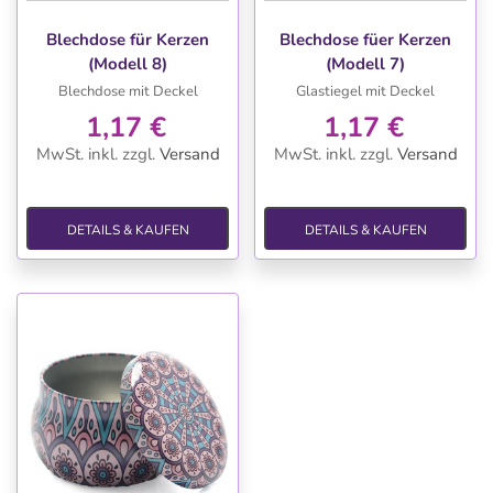
Blechdose für Kerzen
Blechdose füer Kerzen
(Modell 8)
(Modell 7)
Blechdose mit Deckel
Glastiegel mit Deckel
1,17 €
1,17 €
MwSt. inkl.
zzgl.
Versand
MwSt. inkl.
zzgl.
Versand
DETAILS & KAUFEN
DETAILS & KAUFEN