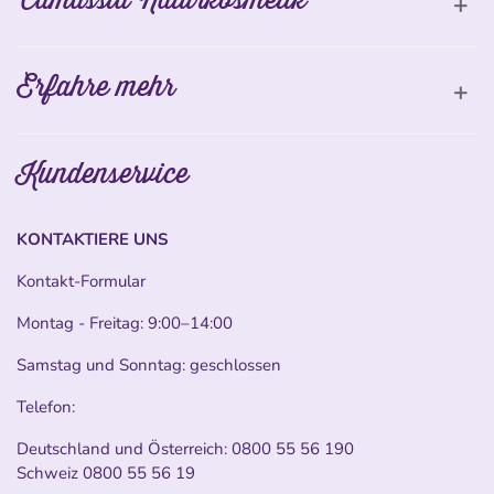
Erfahre mehr
Kundenservice
KONTAKTIERE UNS
Kontakt-Formular
Montag - Freitag: 9:00–14:00
Samstag und Sonntag: geschlossen
Telefon:
Deutschland und Österreich:
0800 55 56 190
Schweiz
0800 55 56 19