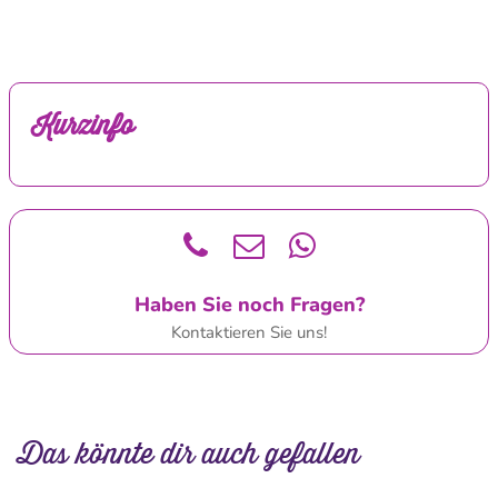
Kurzinfo
Haben Sie noch Fragen?
Kontaktieren Sie uns!
Das könnte dir auch gefallen