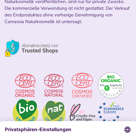
Naturkosmetik veröffentlichen, sind nur für private Zwecke.
Die kommerzielle Verwendung ist nicht gestattet. Der Verkauf
des Endproduktes ohne vorherige Genehmigung von
Camassia Naturkosmetik ist untersagt.