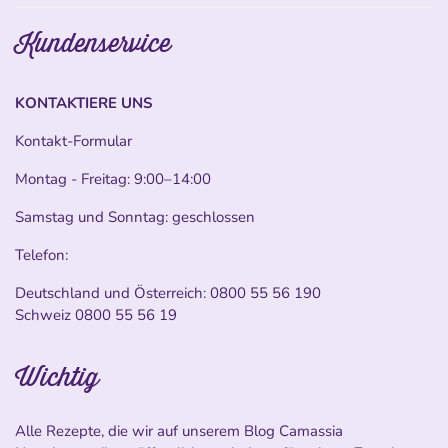
Kundenservice
KONTAKTIERE UNS
Kontakt-Formular
Montag - Freitag: 9:00–14:00
Samstag und Sonntag: geschlossen
Telefon:
Deutschland und Österreich:
0800 55 56 190
Schweiz
0800 55 56 19
Wichtig
Alle Rezepte, die wir auf unserem Blog Camassia