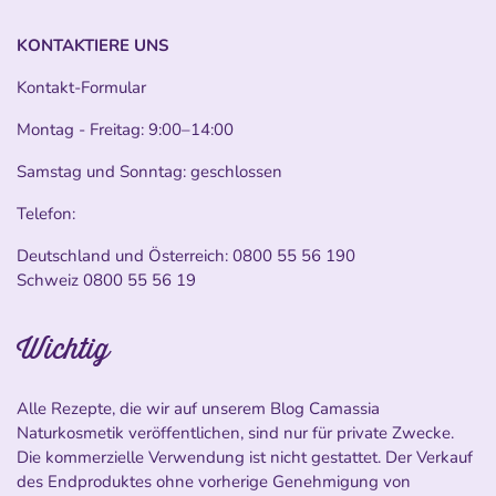
KONTAKTIERE UNS
Kontakt-Formular
Montag - Freitag: 9:00–14:00
Samstag und Sonntag: geschlossen
Telefon:
Deutschland und Österreich:
0800 55 56 190
Schweiz
0800 55 56 19
Wichtig
Alle Rezepte, die wir auf unserem Blog Camassia
Naturkosmetik veröffentlichen, sind nur für private Zwecke.
Die kommerzielle Verwendung ist nicht gestattet. Der Verkauf
des Endproduktes ohne vorherige Genehmigung von