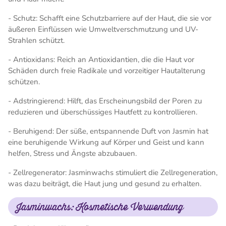
- Schutz: Schafft eine Schutzbarriere auf der Haut, die sie vor
äußeren Einflüssen wie Umweltverschmutzung und UV-
Strahlen schützt.
- Antioxidans: Reich an Antioxidantien, die die Haut vor
Schäden durch freie Radikale und vorzeitiger Hautalterung
schützen.
- Adstringierend: Hilft, das Erscheinungsbild der Poren zu
reduzieren und überschüssiges Hautfett zu kontrollieren.
- Beruhigend: Der süße, entspannende Duft von Jasmin hat
eine beruhigende Wirkung auf Körper und Geist und kann
helfen, Stress und Ängste abzubauen.
- Zellregenerator: Jasminwachs stimuliert die Zellregeneration,
was dazu beiträgt, die Haut jung und gesund zu erhalten.
Jasminwachs: Kosmetische Verwendung