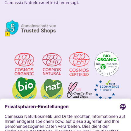
Camassia Naturkosmetik ist untersagt.
Impressum
Allgemeine Geschäftsbedingungen