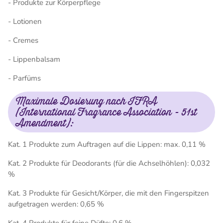
- Produkte zur Körperpflege
- Lotionen
- Cremes
- Lippenbalsam
- Parfüms
Maximale Dosierung nach IFRA
(International Fragrance Association - 51st
Amendment):
Kat. 1 Produkte zum Auftragen auf die Lippen: max. 0,11 %
Kat. 2 Produkte für Deodorants (für die Achselhöhlen): 0,032
%
Kat. 3 Produkte für Gesicht/Körper, die mit den Fingerspitzen
aufgetragen werden: 0,65 %