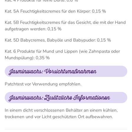
Kat. 4 Produkte für feine Düfte: 0,6 %
Kat. 5A Feuchtigkeitscremes für den Körper: 0,15 %
Kat. 5B Feuchtigkeitscremes für das Gesicht, die mit der Hand
aufgetragen werden: 0,15 %
Kat. 5D Babycremes, Babyöle und Babypuder: 0,15 %
Kat. 6 Produkte für Mund und Lippen (wie Zahnpasta oder
Mundspülung): 0,35 %
Jasminwachs: Vorsichtsmaßnahmen
Patchtest vor Verwendung empfohlen.
Jasminwachs: Zusätzliche Informationen
In einem dicht verschlossenen Behälter an einem kühlen,
trockenen und vor Licht geschützten Ort aufbewahren.