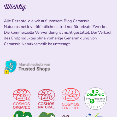
Wichtig
Alle Rezepte, die wir auf unserem Blog Camassia
Naturkosmetik veröffentlichen, sind nur für private Zwecke.
Die kommerzielle Verwendung ist nicht gestattet. Der Verkauf
des Endproduktes ohne vorherige Genehmigung von
Camassia Naturkosmetik ist untersagt.