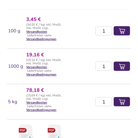
3,45 €
(34,50 € / kg) inkl. MwSt.
inkl. MwSt zzgl.
100 g
Versandkosten
Lieferfristen siehe
Versandbedingungen
19,16 €
(19,16 € / kg) inkl. MwSt.
inkl. MwSt zzgl.
1000 g
Versandkosten
Lieferfristen siehe
Versandbedingungen
78,18 €
(15,64 € / kg) inkl. MwSt.
inkl. MwSt zzgl.
5 kg
Versandkosten
Lieferfristen siehe
Versandbedingungen