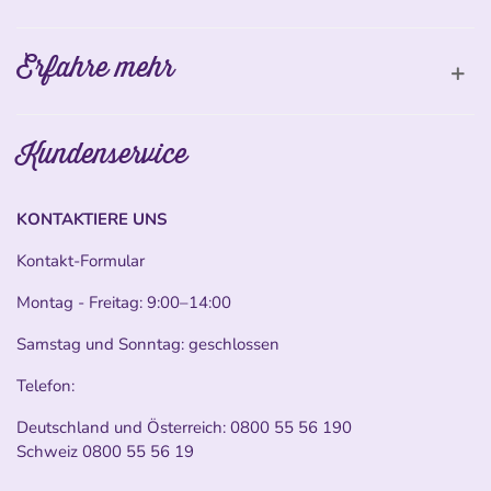
Erfahre mehr
Kundenservice
KONTAKTIERE UNS
Kontakt-Formular
Montag - Freitag: 9:00–14:00
Samstag und Sonntag: geschlossen
Telefon:
Deutschland und Österreich:
0800 55 56 190
Schweiz
0800 55 56 19