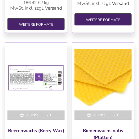
186,42 € / kg
MwSt. inkl.
zzgl.
Versand
MwSt. inkl.
zzgl.
Versand
WEITERE FORMATE
WEITERE FORMATE
WUNSCHLISTE
WUNSCHLISTE
Beerenwachs (Berry Wax)
Bienenwachs nativ
(Platten)