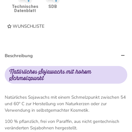
Technisches
SDB
Datenblatt
WUNSCHLISTE
Beschreibung
Natürliches Sojawachs mit hohem
Schmelzpunkt
Natürliches Sojawachs mit einem Schmelzpunkt zwischen 54
und 60º C zur Herstellung von Naturkerzen oder zur
Verwendung in selbstgemachter Kosmetik.
100 % pflanzlich, frei von Paraffin, aus nicht gentechnisch
veränderten Sojabohnen hergestellt.