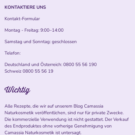
KONTAKTIERE UNS
Kontakt-Formular
Montag - Freitag: 9:00–14:00
Samstag und Sonntag: geschlossen
Telefon:
Deutschland und Österreich:
0800 55 56 190
Schweiz
0800 55 56 19
Wichtig
Alle Rezepte, die wir auf unserem Blog Camassia
Naturkosmetik veröffentlichen, sind nur für private Zwecke.
Die kommerzielle Verwendung ist nicht gestattet. Der Verkauf
des Endproduktes ohne vorherige Genehmigung von
Camassia Naturkosmetik ist untersagt.