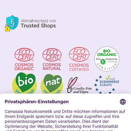
Impressum
Allgemeine Geschäftsbedingungen
Datenschutzerklärung Camassia