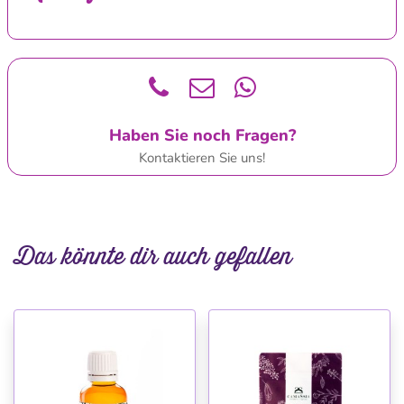
Haben Sie noch Fragen?
Kontaktieren Sie uns!
Das könnte dir auch gefallen