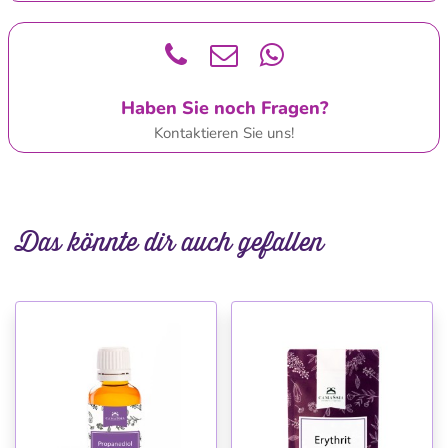
Haben Sie noch Fragen?
Kontaktieren Sie uns!
Das könnte dir auch gefallen