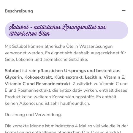
Beschreibung
Solubol - natürliches Lösungsmittel aus
ätherischen Ölen
Mit Solubol können ätherische Öle in Wasserlösungen
verwendet werden. Es eignet sich deshalb ausgezeichnet für
Gele, Lotionen und aromatische Getränke.
Solubol ist rein pflanzlichen Ursprungs und besteht aus
Glycerin, Kokosextrakt, Kürbisextrakt, Lecithin, Vitamin E,
Vitamin C und Rosmarinextrakt.
Zusätzlich zu Vitamin C und
E und Rosmarinextrakt, die antioxidativ wirken, enthält dieses
Produkt keine weiteren Konservierungsstoffe. Es enthält
keinen Alkohol und ist sehr hautfreundlich.
Dosierung und Verwendung:
Die korrekte Menge ist mindestens 4 Mal so viel wie die in der
Formulierung enthaltenen ätherischen Öle. Dieses Produkt