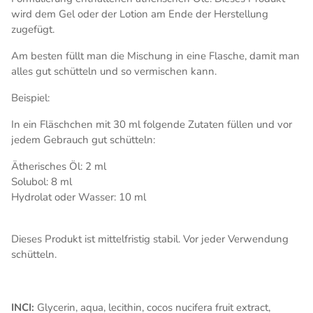
wird dem Gel oder der Lotion am Ende der Herstellung
zugefügt.
Am besten füllt man die Mischung in eine Flasche, damit man
alles gut schütteln und so vermischen kann.
Beispiel:
In ein Fläschchen mit 30 ml folgende Zutaten füllen und vor
jedem Gebrauch gut schütteln:
Ätherisches Öl: 2 ml
Solubol: 8 ml
Hydrolat oder Wasser: 10 ml
Dieses Produkt ist mittelfristig stabil. Vor jeder Verwendung
schütteln.
INCI:
Glycerin, aqua, lecithin, cocos nucifera fruit extract,