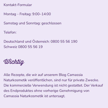
Kontakt-Formular
Montag - Freitag: 9:00–14:00
Samstag und Sonntag: geschlossen
Telefon:
Deutschland und Österreich:
0800 55 56 190
Schweiz
0800 55 56 19
Wichtig
Alle Rezepte, die wir auf unserem Blog Camassia
Naturkosmetik veröffentlichen, sind nur für private Zwecke.
Die kommerzielle Verwendung ist nicht gestattet. Der Verkauf
des Endproduktes ohne vorherige Genehmigung von
Camassia Naturkosmetik ist untersagt.