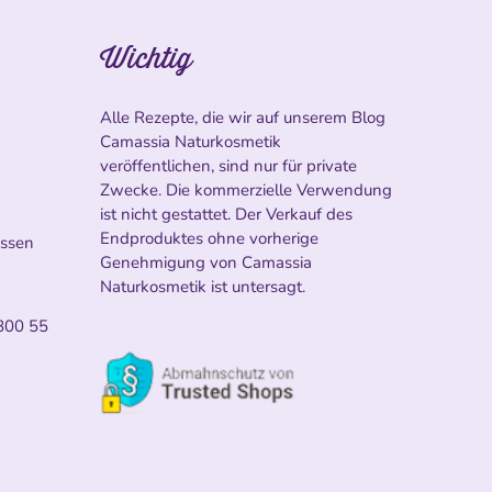
Wichtig
Alle Rezepte, die wir auf unserem Blog
Camassia Naturkosmetik
veröffentlichen, sind nur für private
Zwecke. Die kommerzielle Verwendung
ist nicht gestattet. Der Verkauf des
Endproduktes ohne vorherige
ossen
Genehmigung von Camassia
Naturkosmetik ist untersagt.
800 55