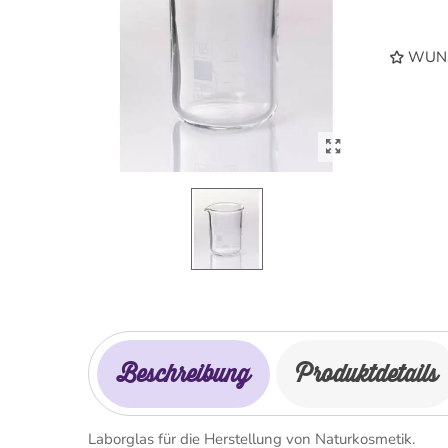
WUNS
Beschreibung
Produktdetails
Laborglas für die Herstellung von Naturkosmetik.