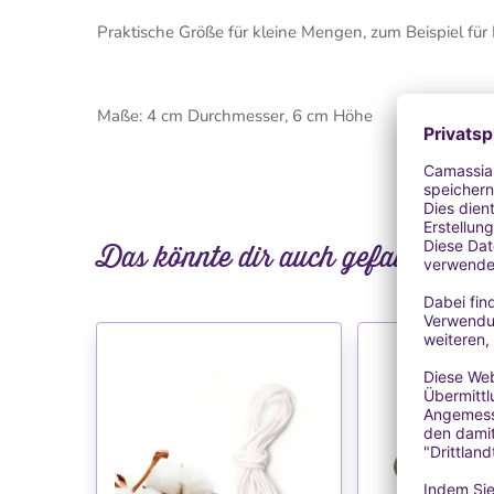
Praktische Größe für kleine Mengen, zum Beispiel für 
Maße: 4 cm Durchmesser, 6 cm Höhe
Das könnte dir auch gefallen