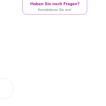
Haben Sie noch Fragen?
Kontaktieren Sie uns!