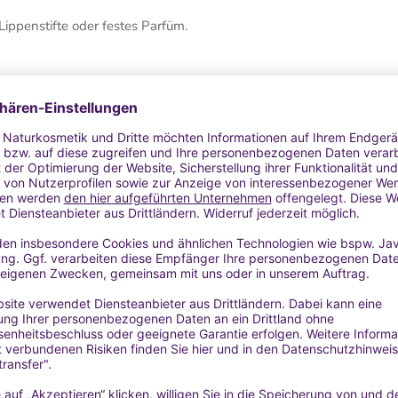
Lippenstifte oder festes Parfüm.