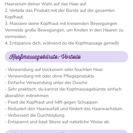
Haarserum deiner Wahl auf das Haar auf.
2. Verteile das Produkt mit der Bürste auf der gesamten
Kopfhaut.
3. Massiere deine Kopfhaut mit kreisenden Bewegungen.
Vermeide große Bewegungen, um Knoten in den Haaren zu
vermeiden.
4. Entspanne dich, während du die Kopfmassage genießt
Kopfmassagebürste: Vorteile
- Verwendung auf trockenem oder feuchten Haar.
- Verwendung mit oder ohne Pflegeprodukte
- Einfache Verwendung unter der Dusche
- Sehr praktisch, du kannst die Kopfmassagebürste einfach
überallhin mitnehmen
- Peelt die Kopfhaut und hilft gegen Schuppen
- Reduziert den Haarausfall und fördert das Haarwachstum.
- Verbessert die Durchblutung
- Entspannt und baut Stress auf natürliche Weise ab.