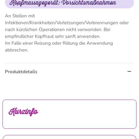
Kopfmassagegerät: Vorsichtsmaßnahmen
An Stellen mit
Infektionen/Krankheiten/Verletzungen/Verbrennungen oder
nach kürzlichen Operationen nicht verwenden. Bei
empfindlicher Kopfhaut sehr sanft anwenden.
Im Falle einer Reizung oder Rötung die Anwendung
abbrechen.
Produktdetails
Kurzinfo