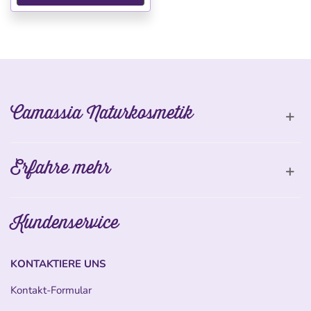
Camassia Naturkosmetik
Erfahre mehr
Kundenservice
KONTAKTIERE UNS
Kontakt-Formular