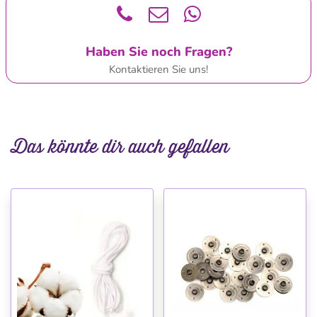
Haben Sie noch Fragen?
Kontaktieren Sie uns!
Das könnte dir auch gefallen