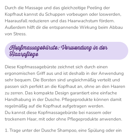
Durch die Massage und das gleichzeitige Peeling der
Kopfhaut kannst du Schuppen vorbeugen oder loswerden,
Haarausfall reduzieren und das Haarwachstum fördern.
Außerdem hilft dir die entspannende Wirkung beim Abbau
von Stress.
Kopfmassagebürste: Verwendung in der
Haarpflege
Diese Kopfmassagebürste zeichnet sich durch einen
ergonomischen Griff aus und ist deshalb in der Anwendung
sehr bequem. Die Borsten sind ungleichmäßig verteilt und
passen sich perfekt an die Kopfhaut an, ohne an den Haaren
zu zerren. Das kompakte Design garantiert eine einfache
Handhabung in der Dusche. Pflegeprodukte können damit
regelmäßig auf die Kopfhaut aufgetragen werden.
Du kannst diese Kopfmassagebürste bei nassem oder
trockenem Haar, mit oder ohne Pflegeprodukte anwenden.
1. Trage unter der Dusche Shampoo, eine Spülung oder ein