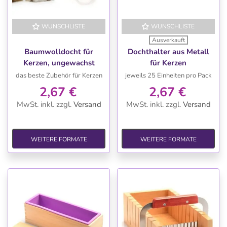
WUNSCHLISTE
WUNSCHLISTE
Ausverkauft
Baumwolldocht für
Dochthalter aus Metall
Kerzen, ungewachst
für Kerzen
das beste Zubehör für Kerzen
jeweils 25 Einheiten pro Pack
2,67 €
2,67 €
MwSt. inkl.
zzgl.
Versand
MwSt. inkl.
zzgl.
Versand
WEITERE FORMATE
WEITERE FORMATE