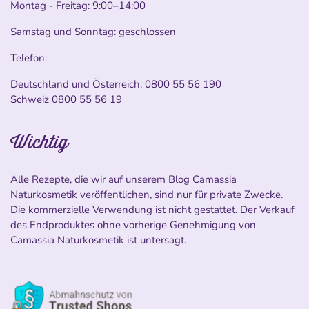
Montag - Freitag: 9:00–14:00
Samstag und Sonntag: geschlossen
Telefon:
Deutschland und Österreich:
0800 55 56 190
Schweiz
0800 55 56 19
Wichtig
Alle Rezepte, die wir auf unserem Blog Camassia
Naturkosmetik veröffentlichen, sind nur für private Zwecke.
Die kommerzielle Verwendung ist nicht gestattet. Der Verkauf
des Endproduktes ohne vorherige Genehmigung von
Camassia Naturkosmetik ist untersagt.