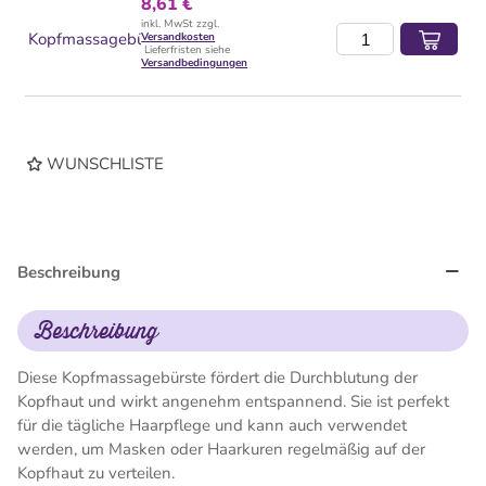
8,61 €
inkl. MwSt zzgl.
Kopfmassagebürste
Versandkosten
Lieferfristen siehe
Versandbedingungen
WUNSCHLISTE
Beschreibung
Beschreibung
Diese Kopfmassagebürste fördert die Durchblutung der
Kopfhaut und wirkt angenehm entspannend. Sie ist perfekt
für die tägliche Haarpflege und kann auch verwendet
werden, um Masken oder Haarkuren regelmäßig auf der
Kopfhaut zu verteilen.