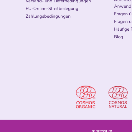
Versand- und Lieferbedingungen
Anwend
EU-Online-Streitbeilegung
Fragen ü
Zahlungsbedingungen
Fragen ü
Häufige 
Blog
Impressum