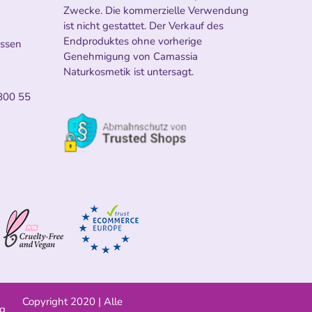
Zwecke. Die kommerzielle Verwendung
ist nicht gestattet. Der Verkauf des
Endproduktes ohne vorherige
ossen
Genehmigung von Camassia
Naturkosmetik ist untersagt.
800 55
Copyright 2020 | Alle
ng