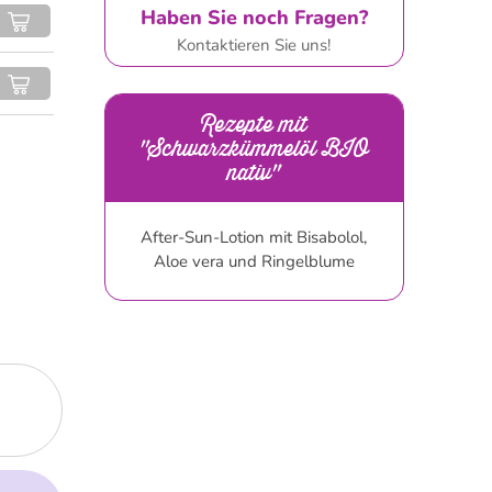
Haben Sie noch Fragen?
Kontaktieren Sie uns!
Rezepte mit
"Schwarzkümmelöl BIO
nativ"
After-Sun-Lotion mit Bisabolol,
Aloe vera und Ringelblume