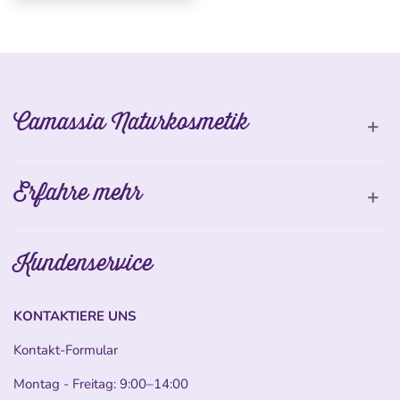
Camassia Naturkosmetik
Erfahre mehr
Kundenservice
KONTAKTIERE UNS
Kontakt-Formular
Montag - Freitag: 9:00–14:00