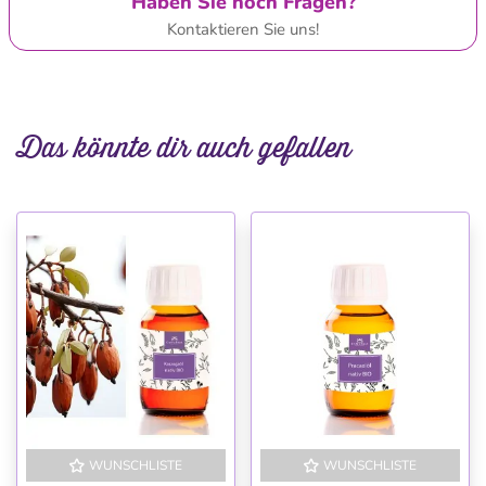
Haben Sie noch Fragen?
Kontaktieren Sie uns!
Das könnte dir auch gefallen
WUNSCHLISTE
WUNSCHLISTE