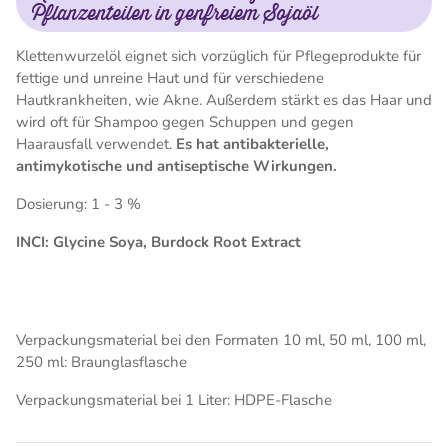
Pflanzenteilen in genfreiem Sojaöl
Klettenwurzelöl eignet sich vorzüglich für Pflegeprodukte für
fettige und unreine Haut und für verschiedene
Hautkrankheiten, wie Akne. Außerdem stärkt es das Haar und
wird oft für Shampoo gegen Schuppen und gegen
Haarausfall verwendet.
Es hat antibakterielle,
antimykotische und antiseptische Wirkungen.
Dosierung: 1 - 3 %
INCI: Glycine Soya, Burdock Root Extract
Verpackungsmaterial bei den Formaten 10 ml, 50 ml, 100 ml,
250 ml: Braunglasflasche
Verpackungsmaterial bei 1 Liter: HDPE-Flasche