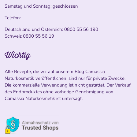
Samstag und Sonntag: geschlossen
Telefon:
Deutschland und Österreich:
0800 55 56 190
Schweiz
0800 55 56 19
Wichtig
Alle Rezepte, die wir auf unserem Blog Camassia
Naturkosmetik veröffentlichen, sind nur für private Zwecke.
Die kommerzielle Verwendung ist nicht gestattet. Der Verkauf
des Endproduktes ohne vorherige Genehmigung von
Camassia Naturkosmetik ist untersagt.