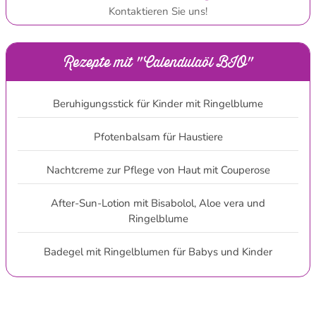
Kontaktieren Sie uns!
Rezepte mit "Calendulaöl BIO"
Beruhigungsstick für Kinder mit Ringelblume
Pfotenbalsam für Haustiere
Nachtcreme zur Pflege von Haut mit Couperose
After-Sun-Lotion mit Bisabolol, Aloe vera und
Ringelblume
Badegel mit Ringelblumen für Babys und Kinder