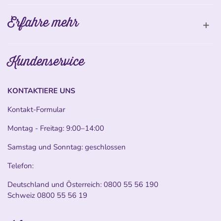
Erfahre mehr
Kundenservice
KONTAKTIERE UNS
Kontakt-Formular
Montag - Freitag: 9:00–14:00
Samstag und Sonntag: geschlossen
Telefon:
Deutschland und Österreich:
0800 55 56 190
Schweiz
0800 55 56 19