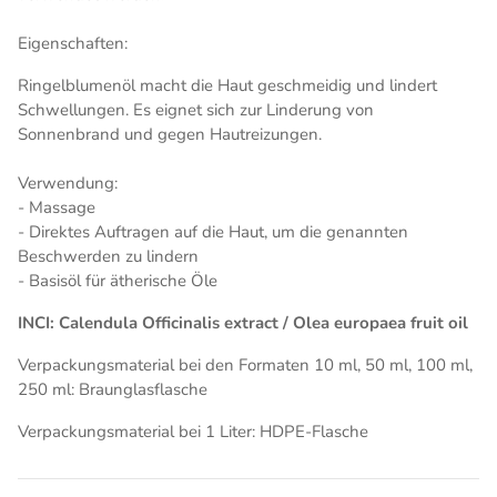
Eigenschaften:
Ringelblumenöl macht die Haut geschmeidig und lindert
Schwellungen. Es eignet sich zur Linderung von
Sonnenbrand und gegen Hautreizungen.
Verwendung:
- Massage
- Direktes Auftragen auf die Haut, um die genannten
Beschwerden zu lindern
- Basisöl für ätherische Öle
INCI: Calendula Officinalis extract / Olea europaea fruit oil
Verpackungsmaterial bei den Formaten 10 ml, 50 ml, 100 ml,
250 ml: Braunglasflasche
Verpackungsmaterial bei 1 Liter: HDPE-Flasche