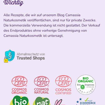
Wichtig
Alle Rezepte, die wir auf unserem Blog Camassia
Naturkosmetik veröffentlichen, sind nur für private Zwecke.
Die kommerzielle Verwendung ist nicht gestattet. Der Verkauf
des Endproduktes ohne vorherige Genehmigung von
Camassia Naturkosmetik ist untersagt.