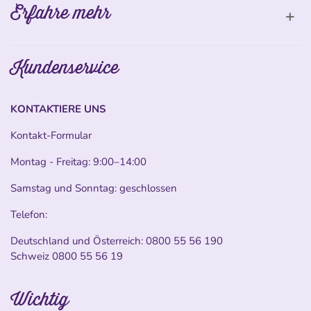
Erfahre mehr
Kundenservice
KONTAKTIERE UNS
Kontakt-Formular
Montag - Freitag: 9:00–14:00
Samstag und Sonntag: geschlossen
Telefon:
Deutschland und Österreich:
0800 55 56 190
Schweiz
0800 55 56 19
Wichtig