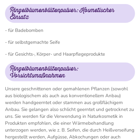
Ringelblumenblütenpulver: Kosmetischer
Einsatz
- für Badebomben
- für selbstgemachte Seife
- für Gesichts-, Körper- und Haarpflegeprodukte
Ringelblumenblütenpulver:
Vorsichtsmaßnahmen
Unsere geschnittenen oder gemahlenen Pflanzen (sowohl
aus biologischem als auch aus konventionellem Anbau)
werden handgeerntet oder stammen aus großflächigem
Anbau. Sie gelangen also schlicht geerntet und getrocknet zu
uns. Sie werden für die Verwendung in Naturkosmetik in
Produkten empfohlen, die einer Wärmebehandlung
unterzogen werden, wie z. B. Seifen, die durch Heißverseifung
hergestellt werden, Aufgüsse, Abkochungen oder auch