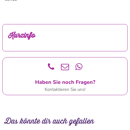
Kurzinfo
Haben Sie noch Fragen?
Kontaktieren Sie uns!
Das könnte dir auch gefallen