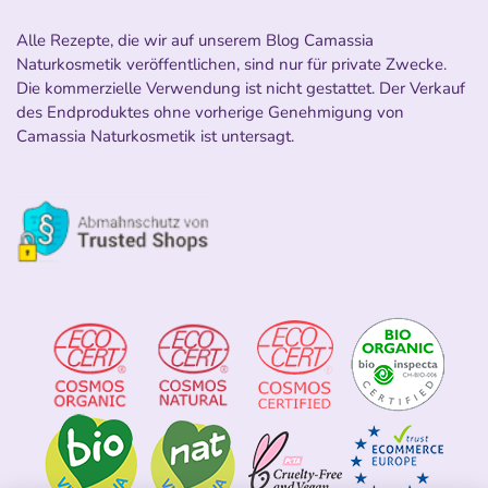
Alle Rezepte, die wir auf unserem Blog Camassia
Naturkosmetik veröffentlichen, sind nur für private Zwecke.
Die kommerzielle Verwendung ist nicht gestattet. Der Verkauf
des Endproduktes ohne vorherige Genehmigung von
Camassia Naturkosmetik ist untersagt.