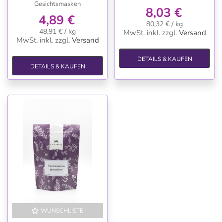
Gesichtsmasken
8,03 €
4,89 €
80,32 € / kg
48,91 € / kg
MwSt. inkl.
zzgl.
Versand
MwSt. inkl.
zzgl.
Versand
DETAILS & KAUFEN
DETAILS & KAUFEN
WUNSCHLISTE