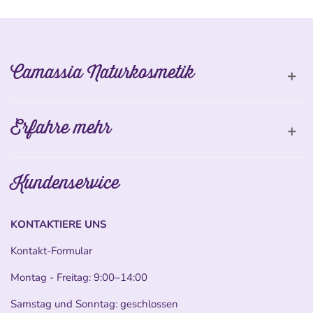
Camassia Naturkosmetik
Erfahre mehr
Kundenservice
KONTAKTIERE UNS
Kontakt-Formular
Montag - Freitag: 9:00–14:00
Samstag und Sonntag: geschlossen