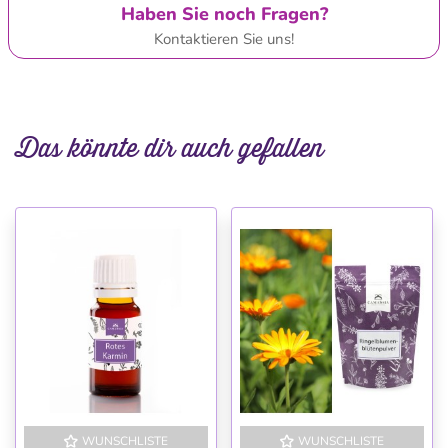
Haben Sie noch Fragen?
Kontaktieren Sie uns!
Das könnte dir auch gefallen
WUNSCHLISTE
WUNSCHLISTE