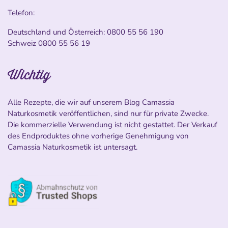
Telefon:
Deutschland und Österreich:
0800 55 56 190
Schweiz
0800 55 56 19
Wichtig
Alle Rezepte, die wir auf unserem Blog Camassia
Naturkosmetik veröffentlichen, sind nur für private Zwecke.
Die kommerzielle Verwendung ist nicht gestattet. Der Verkauf
des Endproduktes ohne vorherige Genehmigung von
Camassia Naturkosmetik ist untersagt.