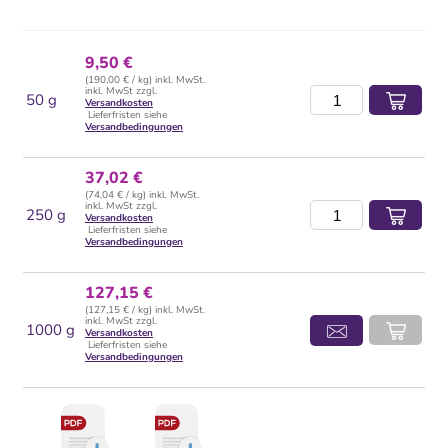
9,50 €
(190,00 € / kg) inkl. MwSt.
inkl. MwSt zzgl.
50 g
Versandkosten
Lieferfristen siehe
Versandbedingungen
37,02 €
(74,04 € / kg) inkl. MwSt.
inkl. MwSt zzgl.
250 g
Versandkosten
Lieferfristen siehe
Versandbedingungen
127,15 €
(127,15 € / kg) inkl. MwSt.
inkl. MwSt zzgl.
1000 g
Versandkosten
Lieferfristen siehe
Versandbedingungen