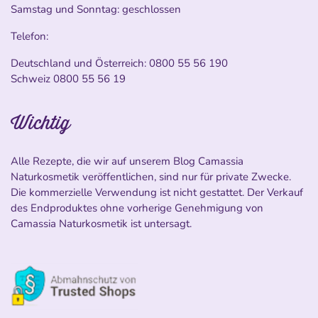
Samstag und Sonntag: geschlossen
Telefon:
Deutschland und Österreich:
0800 55 56 190
Schweiz
0800 55 56 19
Wichtig
Alle Rezepte, die wir auf unserem Blog Camassia
Naturkosmetik veröffentlichen, sind nur für private Zwecke.
Die kommerzielle Verwendung ist nicht gestattet. Der Verkauf
des Endproduktes ohne vorherige Genehmigung von
Camassia Naturkosmetik ist untersagt.