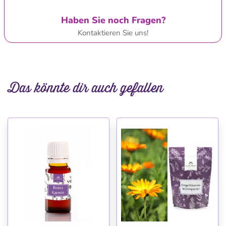
Haben Sie noch Fragen?
Kontaktieren Sie uns!
Das könnte dir auch gefallen