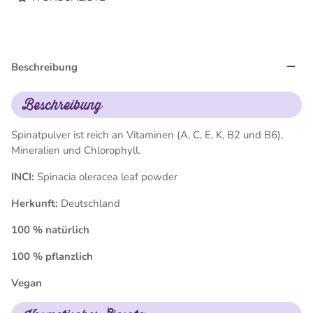
Beschreibung
Beschreibung
Spinatpulver ist reich an Vitaminen (A, C, E, K, B2 und B6),
Mineralien und Chlorophyll.
INCI:
Spinacia oleracea leaf powder
Herkunft:
Deutschland
100 % natürlich
100 % pflanzlich
Vegan