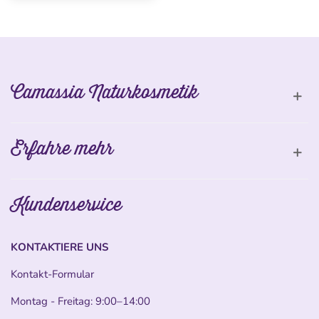
Camassia Naturkosmetik
Erfahre mehr
Kundenservice
KONTAKTIERE UNS
Kontakt-Formular
Montag - Freitag: 9:00–14:00