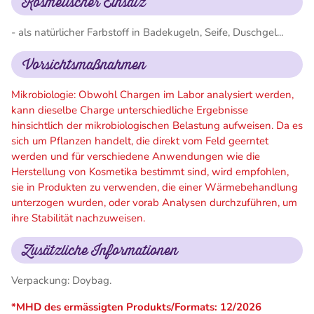
Kosmetischer Einsatz
- als natürlicher Farbstoff in Badekugeln, Seife, Duschgel...
Vorsichtsmaßnahmen
Mikrobiologie: Obwohl Chargen im Labor analysiert werden,
kann dieselbe Charge unterschiedliche Ergebnisse
hinsichtlich der mikrobiologischen Belastung aufweisen. Da es
sich um Pflanzen handelt, die direkt vom Feld geerntet
werden und für verschiedene Anwendungen wie die
Herstellung von Kosmetika bestimmt sind, wird empfohlen,
sie in Produkten zu verwenden, die einer Wärmebehandlung
unterzogen wurden, oder vorab Analysen durchzuführen, um
ihre Stabilität nachzuweisen.
Zusätzliche Informationen
Verpackung: Doybag.
*MHD des ermässigten Produkts/Formats: 12/2026