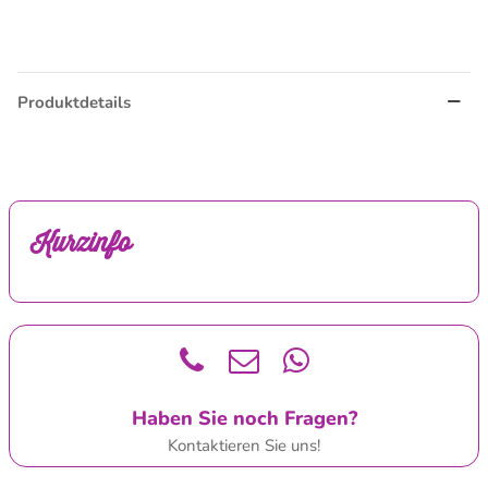
Produktdetails
Kurzinfo
Haben Sie noch Fragen?
Kontaktieren Sie uns!