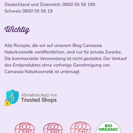
Deutschland und Österreich:
0800 55 56 190
Schweiz
0800 55 56 19
Wichtig
Alle Rezepte, die wir auf unserem Blog Camassia
Naturkosmetik veröffentlichen, sind nur für private Zwecke.
Die kommerzielle Verwendung ist nicht gestattet. Der Verkauf
des Endproduktes ohne vorherige Genehmigung von
Camassia Naturkosmetik ist untersagt.