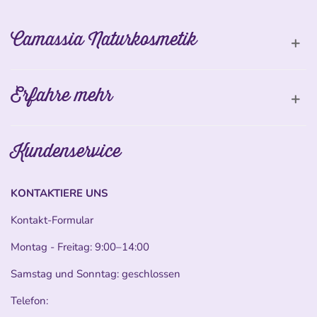
Camassia Naturkosmetik
Erfahre mehr
Kundenservice
KONTAKTIERE UNS
Kontakt-Formular
Montag - Freitag: 9:00–14:00
Samstag und Sonntag: geschlossen
Telefon: