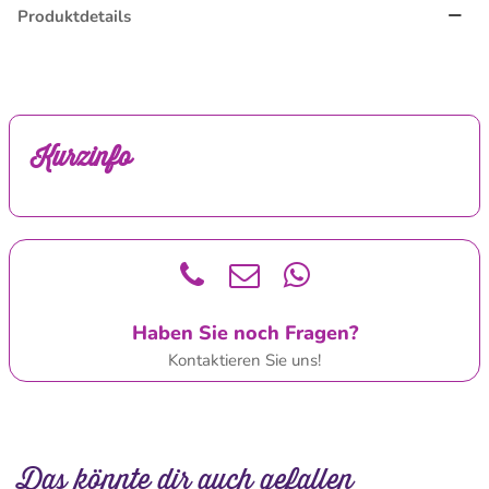
Produktdetails
Kurzinfo
Haben Sie noch Fragen?
Kontaktieren Sie uns!
Das könnte dir auch gefallen