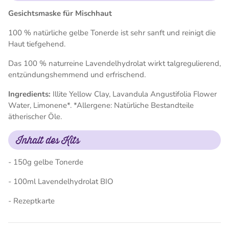
Gesichtsmaske für Mischhaut
100 % natürliche gelbe Tonerde ist sehr sanft und reinigt die
Haut tiefgehend.
Das 100 % naturreine Lavendelhydrolat wirkt talgregulierend,
entzündungshemmend und erfrischend.
Ingredients:
Illite Yellow Clay, Lavandula Angustifolia Flower
Water, Limonene*. *Allergene: Natürliche Bestandteile
ätherischer Öle.
Inhalt des Kits
- 150g gelbe Tonerde
- 100ml Lavendelhydrolat BIO
- Rezeptkarte