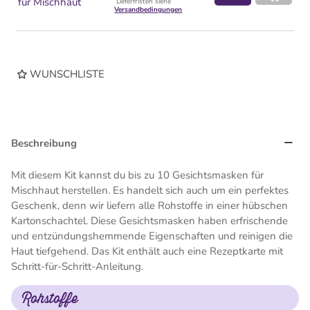
für Mischhaut
Lieferfristen siehe
Versandbedingungen
WUNSCHLISTE
Beschreibung
Mit diesem Kit kannst du bis zu 10 Gesichtsmasken für
Mischhaut herstellen. Es handelt sich auch um ein perfektes
Geschenk, denn wir liefern alle Rohstoffe in einer hübschen
Kartonschachtel. Diese Gesichtsmasken haben erfrischende
und entzündungshemmende Eigenschaften und reinigen die
Haut tiefgehend. Das Kit enthält auch eine Rezeptkarte mit
Schritt-für-Schritt-Anleitung.
Rohstoffe