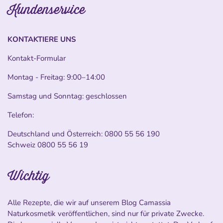
Kundenservice
KONTAKTIERE UNS
Kontakt-Formular
Montag - Freitag: 9:00–14:00
Samstag und Sonntag: geschlossen
Telefon:
Deutschland und Österreich:
0800 55 56 190
Schweiz
0800 55 56 19
Wichtig
Alle Rezepte, die wir auf unserem Blog Camassia
Naturkosmetik veröffentlichen, sind nur für private Zwecke.