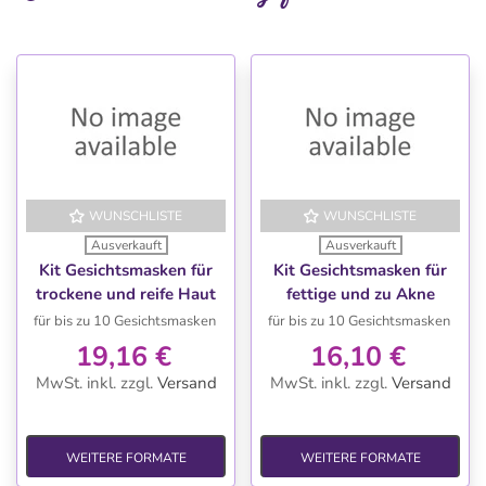
WUNSCHLISTE
WUNSCHLISTE
Ausverkauft
Ausverkauft
Kit Gesichtsmasken für
Kit Gesichtsmasken für
trockene und reife Haut
fettige und zu Akne
neigende Haut
für bis zu 10 Gesichtsmasken
für bis zu 10 Gesichtsmasken
19,16 €
16,10 €
MwSt. inkl.
zzgl.
Versand
MwSt. inkl.
zzgl.
Versand
WEITERE FORMATE
WEITERE FORMATE