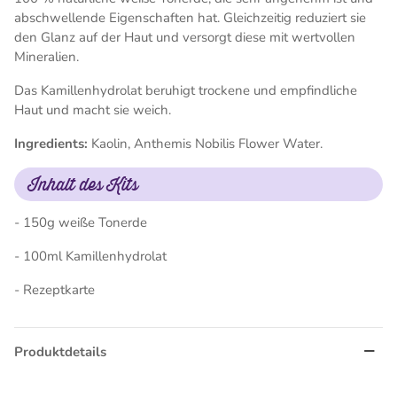
abschwellende Eigenschaften hat. Gleichzeitig reduziert sie
den Glanz auf der Haut und versorgt diese mit wertvollen
Mineralien.
Das Kamillenhydrolat beruhigt trockene und empfindliche
Haut und macht sie weich.
Ingredients:
Kaolin, Anthemis Nobilis Flower Water.
Inhalt des Kits
- 150g weiße Tonerde
- 100ml Kamillenhydrolat
- Rezeptkarte
Produktdetails