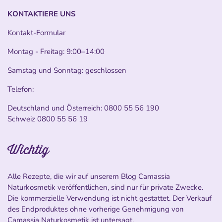
KONTAKTIERE UNS
Kontakt-Formular
Montag - Freitag: 9:00–14:00
Samstag und Sonntag: geschlossen
Telefon:
Deutschland und Österreich:
0800 55 56 190
Schweiz
0800 55 56 19
Wichtig
Alle Rezepte, die wir auf unserem Blog Camassia
Naturkosmetik veröffentlichen, sind nur für private Zwecke.
Die kommerzielle Verwendung ist nicht gestattet. Der Verkauf
des Endproduktes ohne vorherige Genehmigung von
Camassia Naturkosmetik ist untersagt.