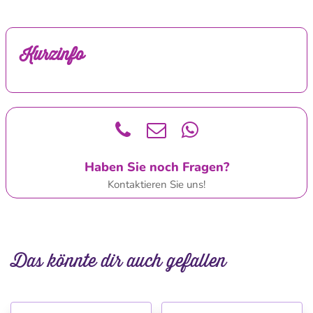
Kurzinfo
Haben Sie noch Fragen?
Kontaktieren Sie uns!
Das könnte dir auch gefallen