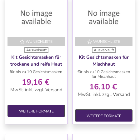
WUNSCHLISTE
WUNSCHLISTE
Ausverkauft
Ausverkauft
Kit Gesichtsmasken für
Kit Gesichtsmasken für
trockene und reife Haut
Mischhaut
für bis zu 10 Gesichtsmasken
für bis zu 10 Gesichtsmasken
für Mischhaut
19,16 €
16,10 €
MwSt. inkl.
zzgl.
Versand
MwSt. inkl.
zzgl.
Versand
WEITERE FORMATE
WEITERE FORMATE