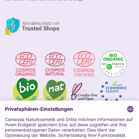
Impressum
Allgemeine Geschäftsbedingungen
Datenschutzerklärung Camassia