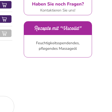
Haben Sie noch Fragen?
Kontaktieren Sie uns!
Rezepte mit "Viscolid"
Feuchtigkeitsspendendes,
pflegendes Massageöl