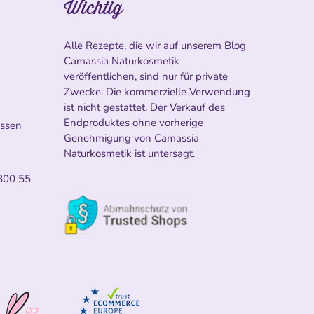
Wichtig
Alle Rezepte, die wir auf unserem Blog
Camassia Naturkosmetik
veröffentlichen, sind nur für private
Zwecke. Die kommerzielle Verwendung
ist nicht gestattet. Der Verkauf des
Endproduktes ohne vorherige
ossen
Genehmigung von Camassia
Naturkosmetik ist untersagt.
800 55