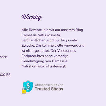
Wichtig
Alle Rezepte, die wir auf unserem Blog
Camassia Naturkosmetik
veröffentlichen, sind nur für private
Zwecke. Die kommerzielle Verwendung
ist nicht gestattet. Der Verkauf des
Endproduktes ohne vorherige
ossen
Genehmigung von Camassia
Naturkosmetik ist untersagt.
800 55