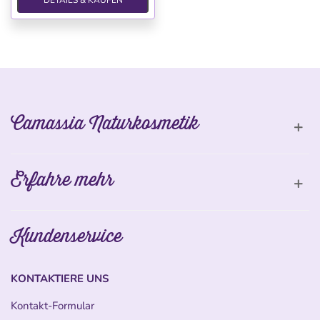
DETAILS & KAUFEN
Camassia Naturkosmetik
Erfahre mehr
Kundenservice
KONTAKTIERE UNS
Kontakt-Formular