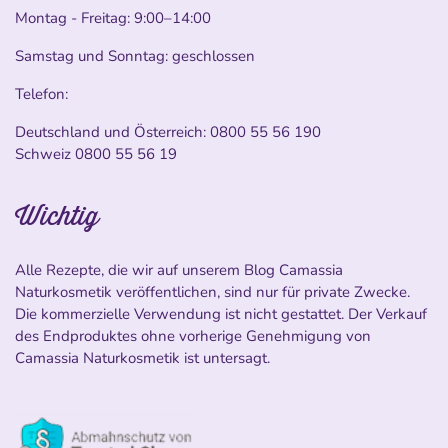
Montag - Freitag: 9:00–14:00
Samstag und Sonntag: geschlossen
Telefon:
Deutschland und Österreich:
0800 55 56 190
Schweiz
0800 55 56 19
Wichtig
Alle Rezepte, die wir auf unserem Blog Camassia
Naturkosmetik veröffentlichen, sind nur für private Zwecke.
Die kommerzielle Verwendung ist nicht gestattet. Der Verkauf
des Endproduktes ohne vorherige Genehmigung von
Camassia Naturkosmetik ist untersagt.