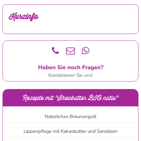
Kurzinfo
Haben Sie noch Fragen?
Kontaktieren Sie uns!
Rezepte mit "Sheabutter BIO nativ"
Natürliches Bräunungsöl
Lippenpflege mit Kakaobutter und Sanddorn