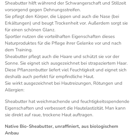
Sheabutter hilft während der Schwangerschaft und Stillzeit
vorsorgend gegen Dehnungsstreifen.
Sie pflegt den Körper, die Lippen und auch die Nase (bei
Erkältungen) und beugt Trockenheit vor. Außerdem sorgt sie
für einen schönen Glanz.
Sportler nutzen die vorteilhaften Eigenschaften dieses
Naturproduktes für die Pflege ihrer Gelenke vor und nach
dem Training.
Sheabutter pflegt auch die Haare und schützt sie vor der
Sonne. Sie eignet sich ausgezeichnet bei strapaziertem Haar.
Diese Pflanzenbutter liefert viel Feuchtigkeit und eignet sich
deshalb auch perfekt für empfindliche Haut.
Sie wirkt ausgezeichnet bei Hautreizungen, Rötungen und
Allergien:
Sheabutter hat weichmachende und feuchtigkeitsspendende
Eigenschaften und verbessert die Hautelastizität. Man kann
sie direkt auf raue, trockene Haut auftragen.
Native Bio-Sheabutter, unraffiniert, aus biologischem
Anbau