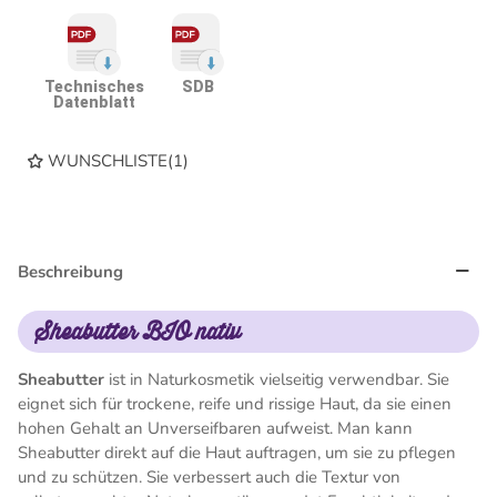
Technisches
SDB
Datenblatt
WUNSCHLISTE
(
1
)
Beschreibung
Sheabutter BIO nativ
Sheabutter
ist in Naturkosmetik vielseitig verwendbar. Sie
eignet sich für trockene, reife und rissige Haut, da sie einen
hohen Gehalt an Unverseifbaren aufweist. Man kann
Sheabutter direkt auf die Haut auftragen, um sie zu pflegen
und zu schützen. Sie verbessert auch die Textur von