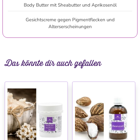
Body Butter mit Sheabutter und Aprikosenöl
Gesichtscreme gegen Pigmentflecken und
Alterserscheinungen
Das könnte dir auch gefallen